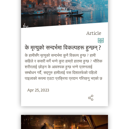
Article
के मृत्युको सन्दर्भमा विकल्पहरू हुन्छन् ?
के हामीसँग मृत्युको सन्दर्भमा कुनै विकल्प हुन्छ ? हामी
कहिले र कसरी मर्ने भन्ने कुरा हाम्रो हातमा हुन्छ ? भौतिक
शरीरलाई छोड्न के आवश्यक हुन्छ भन्ने प्रश्नलाई
सम्बोधन गर्दै, सद्गुरु हामीलाई यस दिशातर्फको पहिलो
पाइलाको रूपमा एउटा प्रक्रिया प्रदान गरिरहनु भएको छ
।
Apr 25, 2023