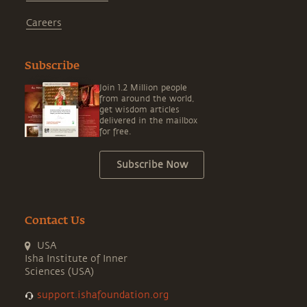
Careers
Subscribe
Join 1.2 Million people
from around the world,
get wisdom articles
delivered in the mailbox
for free.
Subscribe Now
Contact Us
USA
Isha Institute of Inner
Sciences (USA)
support.ishafoundation.org