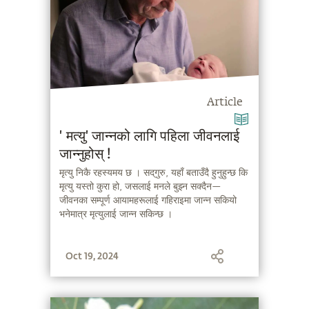
Article
'मत्यु' जान्नको लागि पहिला जीवनलाई
जान्नुहोस् !
मृत्यु निकै रहस्यमय छ । सद्‌गुरु, यहाँ बताउँदै हुनुहुन्छ कि
मृत्यु यस्तो कुरा हो, जसलाई मनले बुझ्न सक्दैन—
जीवनका सम्पूर्ण आयामहरूलाई गहिराइमा जान्न सकियो
भनेमात्र मृत्युलाई जान्न सकिन्छ ।
Oct 19, 2024