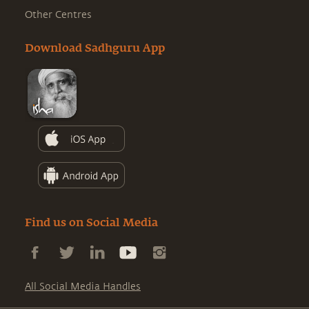
Other Centres
Download Sadhguru App
Find us on Social Media
All Social Media Handles