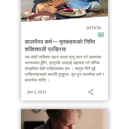
Article
कालभैरव कर्म— मृतकहरूको निम्ति
शक्तिशाली प्रक्रिया
जब कोही व्यक्तिमा सहज रूपमा मृत्यु वहन गर्न आवश्यक
जागरूकता हुँदैन, मृत्युपछि उसलाई सहायता गर्न योगिक
संस्कृतिमा केही प्रक्रियाहरू छन् । सद्‌गुरु यिनै दुई
प्रक्रियाहरूबारे बताउँदै हुनुहुन्छ, जुन हुन् कालभैरव कर्म र
कालभैरव शान्ति ।
Jan 2, 2023