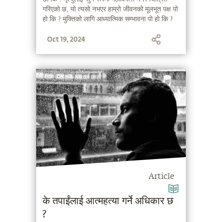
गरिएको छ, यो त्यसो नभएर हाम्रो जीवनको मूलभूत पक्ष पो
हो कि ? मुक्तिको लागि आध्यात्मिक सम्भावना पो हो कि ?
Oct 19, 2024
Article
के तपाईंलाई आत्महत्या गर्ने अधिकार छ
?