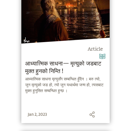
Article
आध्यात्मिक साधना— मृत्युको जडबाट
मुक्त हुनको निम्ति !
आध्यात्मिक साधना मृत्युसँग सम्बन्धित हुँदैन । बरु त्यो,
जुन मृत्युको जड हो, त्यो जुन यथार्थमा जन्म हो, त्यसबाट
मुक्त हुनुसित सम्बन्धित हुन्छ ।
Jan 2, 2023