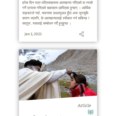
हरेक दिन पत्र-पत्रिकाहरूमा आत्महत्या गरिएको वा त्यसो
गर्ने प्रयास गरिएको खबरहरू छापिएका हुन्छन् । आर्थिक
सङ्कटले गर्दा, भावनामा उथलपुथल हुँदा अरू जुनसुकै
कारण भएपनि, के आत्महत्यालाई स्वीकार गर्न सकिन्छ ?
सद्‌गुरु, यसलाई सम्बोधन गर्दै हुनुहुन्छ ।
Jan 2, 2023
Article