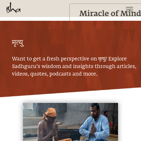
मृत्यु
Want to get a fresh perspective on
मृत्यु
? Explore
Sadhguru’s wisdom and insights through articles,
videos, quotes, podcasts and more.