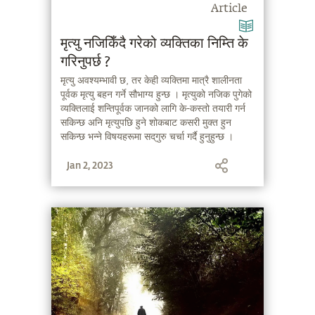
Article
मृत्यु नजिकिँदै गरेको व्यक्तिका निम्ति के
गरिनुपर्छ ?
मृत्यु अवश्यम्भावी छ, तर केही व्यक्तिमा मात्रै शालीनता
पूर्वक मृत्यु बहन गर्ने सौभाग्य हुन्छ । मृत्युको नजिक पुगेको
व्यक्तिलाई शन्तिपूर्वक जानको लागि के-कस्तो तयारी गर्न
सकिन्छ अनि मृत्युपछि हुने शोकबाट कसरी मुक्त हुन
सकिन्छ भन्ने विषयहरूमा सद्‌गुरु चर्चा गर्दै हुनुहुन्छ ।
Jan 2, 2023