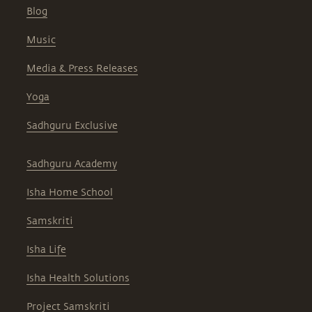
Blog
Music
Media & Press Releases
Yoga
Sadhguru Exclusive
Sadhguru Academy
Isha Home School
Samskriti
Isha Life
Isha Health Solutions
Project Samskriti