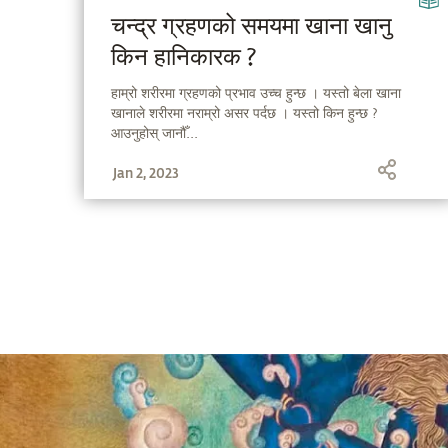
चन्द्र ग्रहणको समयमा खाना खानु
किन हानिकारक ?
हाम्रो शरीरमा ग्रहणको प्रभाव उच्च हुन्छ । यस्तो बेला खाना
खानाले शरीरमा नराम्रो असर पर्दछ । यस्तो किन हुन्छ ?
आउनुहोस् जानौँ...
Jan 2, 2023