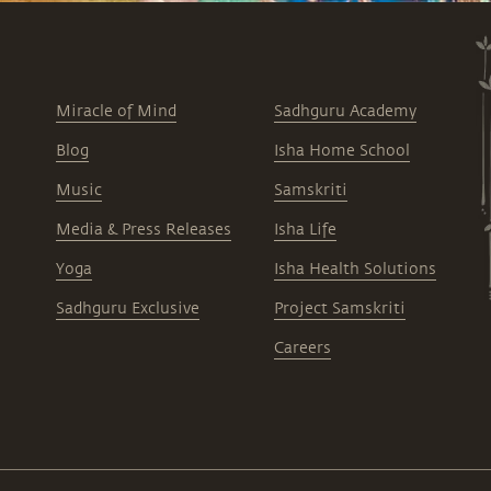
Miracle of Mind
Sadhguru Academy
Blog
Isha Home School
Music
Samskriti
Media & Press Releases
Isha Life
Yoga
Isha Health Solutions
Sadhguru Exclusive
Project Samskriti
Careers