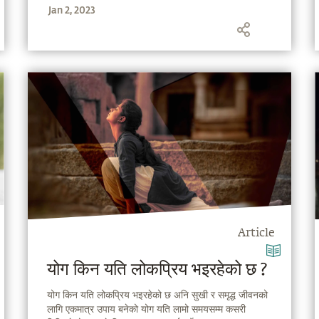
Jan 2, 2023
दृष्टिकोण प्रस्तुत गर्दै हुनुहुन्छ ।
Article
योग किन यति लोकप्रिय भइरहेको छ ?
योग किन यति लोकप्रिय भइरहेको छ अनि सुखी र समृद्ध जीवनको
लागि एकमात्र उपाय बनेको योग यति लामो समयसम्म कसरी