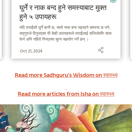
घुर्ने र नाक बन्द हुने समस्याबाट मुक्त
हुने ५ उपायहरू
यदि तपाईंको घुर्ने बानी छ, साथै नाक बन्द भइरहने समस्या छ भने,
सद्गुरुले दिनुभएका यी केही उपायहरूले तपाईंलाई सजिलोसँग सास
फेर्न अनि गहिरो निन्द्रामा सुत्न सहयोग गर्ने छन् ।
Oct 21, 2024
Read more Sadhguru's Wisdom on
स्वास्थ्य
Read more articles from Isha on
स्वास्थ्य