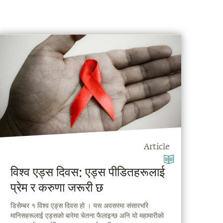
Article
विश्व एड्स दिवस: एड्स पीडितहरूलाई
प्रेम र करुणा जरूरी छ
डिसेम्बर १ विश्व एड्स दिवस हो । यस अवसरमा संसारभरि
मानिसहरूलाई एड्सको बारेमा चेतना फैलाइन्छ अनि यो महामारीको