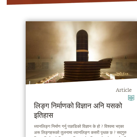
Article
लिङ्ग निर्माणको विज्ञान अनि यसको
इतिहास
ध्यानलिङ्ग निर्माण गर्नु पछाडिको विज्ञान के हो ? विश्वमा भएका
अरू लिङ्गहरूको तुलनामा ध्यानलिङ्ग कसरी पृथक छ ? सद्‌गुरु