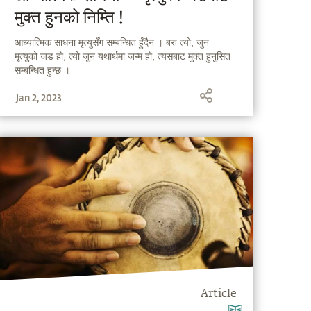
मुक्त हुनको निम्ति !
आध्यात्मिक साधना मृत्युसँग सम्बन्धित हुँदैन । बरु त्यो, जुन
मृत्युको जड हो, त्यो जुन यथार्थमा जन्म हो, त्यसबाट मुक्त हुनुसित
सम्बन्धित हुन्छ ।
Jan 2, 2023
Article