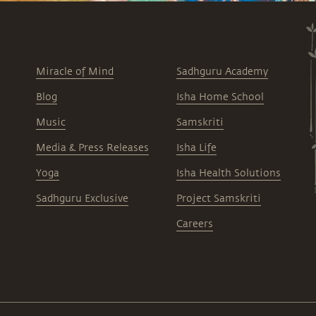
Miracle of Mind
Sadhguru Academy
Blog
Isha Home School
Music
Samskriti
Media & Press Releases
Isha Life
Yoga
Isha Health Solutions
Sadhguru Exclusive
Project Samskriti
Careers