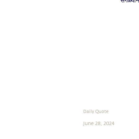
सगळ्यांन
Daily Quote
June 28, 2024