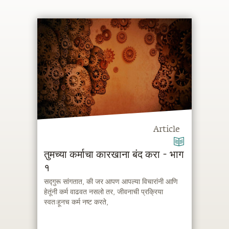
Article
तुमच्या कर्माचा कारखाना बंद करा - भाग
१
सद्गुरू सांगतात, की जर आपण आपल्या विचारांनी आणि
हेतूंनी कर्म वाढवत नसलो तर, जीवनाची प्रक्रिया
स्वतःहूनच कर्म नष्ट करते,