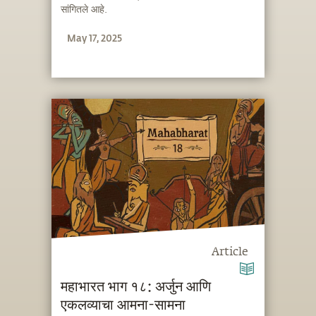
सांगितले आहे.
May 17, 2025
Article
महाभारत भाग १८: अर्जुन आणि
एकलव्याचा आमना-सामना