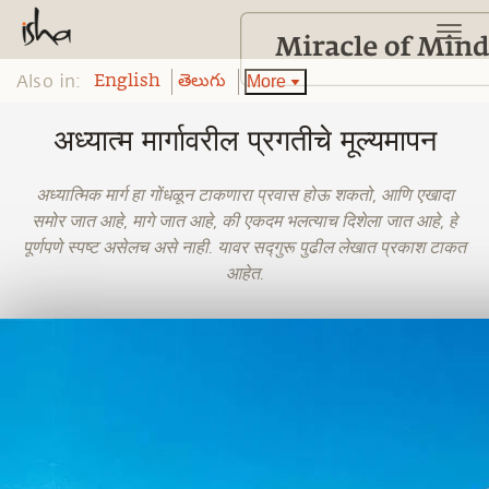
Also in:
More
English
తెలుగు
अध्यात्म मार्गावरील प्रगतीचे मूल्यमापन
अध्यात्मिक मार्ग हा गोंधळून टाकणारा प्रवास होऊ शकतो, आणि एखादा
समोर जात आहे, मागे जात आहे, की एकदम भलत्याच दिशेला जात आहे, हे
पूर्णपणे स्पष्ट असेलच असे नाही. यावर सद्गुरू पुढील लेखात प्रकाश टाकत
आहेत.