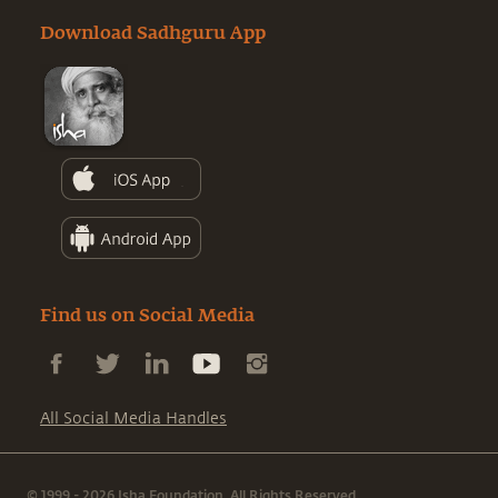
Download Sadhguru App
Find us on Social Media
All Social Media Handles
© 1999 - 2026 Isha Foundation. All Rights Reserved.