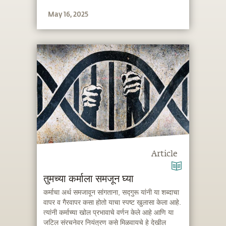
May 16, 2025
Article
तुमच्या कर्माला समजून घ्या
कर्माचा अर्थ समजावून सांगताना, सद्गुरू यांनी या शब्दाचा
वापर व गैरवापर कसा होतो याचा स्पष्ट खुलासा केला आहे.
त्यांनी कर्माच्या खोल प्रभावाचे वर्णन केले आहे आणि या
जटिल संरचनेवर नियंत्रण कसे मिळवायचे हे देखील