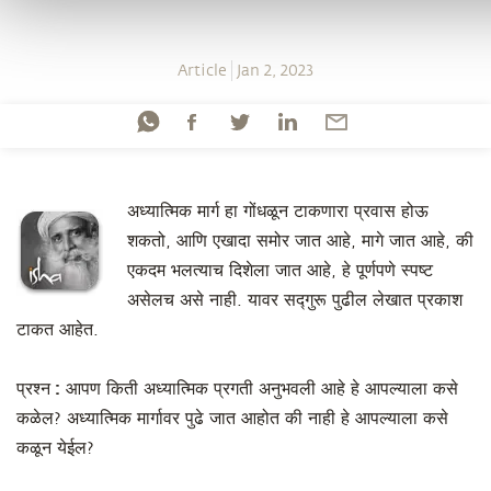
Article
Jan 2, 2023
अध्यात्मिक मार्ग हा गोंधळून टाकणारा प्रवास होऊ
शकतो, आणि एखादा समोर जात आहे, मागे जात आहे, की
एकदम भलत्याच दिशेला जात आहे, हे पूर्णपणे स्पष्ट
असेलच असे नाही. यावर सद्गुरू पुढील लेखात प्रकाश
टाकत आहेत.
प्रश्न :
आपण किती अध्यात्मिक प्रगती अनुभवली आहे हे आपल्याला कसे
कळेल? अध्यात्मिक मार्गावर पुढे जात आहोत की नाही हे आपल्याला कसे
कळून येईल?