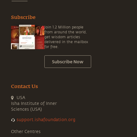
Subscribe
Join 1.2 Million people
from around the world,
get wisdom articles
delivered in the mailbox
for free.
Subscribe Now
Contact Us
USA
Isha Institute of Inner
Sciences (USA)
support.ishafoundation.org
Other Centres