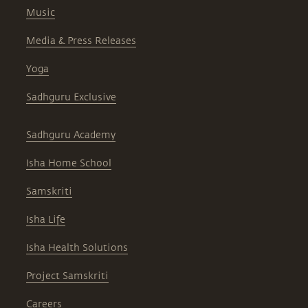
Music
Media & Press Releases
Yoga
Sadhguru Exclusive
Sadhguru Academy
Isha Home School
Samskriti
Isha Life
Isha Health Solutions
Project Samskriti
Careers