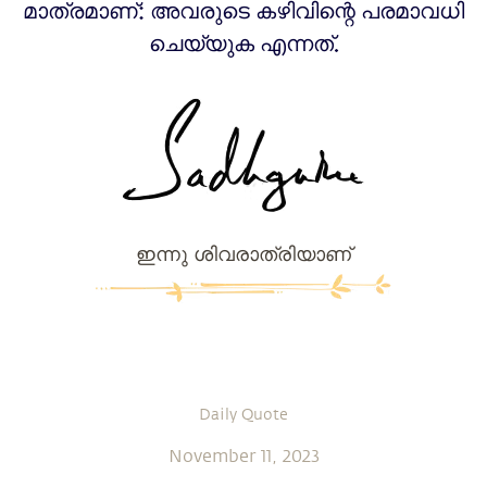
മാത്രമാണ്: അവരുടെ കഴിവിന്റെ പരമാവധി
ചെയ്യുക എന്നത്.
ഇന്നു ശിവരാത്രിയാണ്
Daily Quote
November 11, 2023