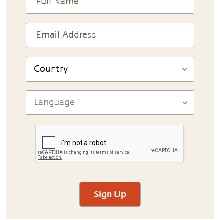
Sign Up