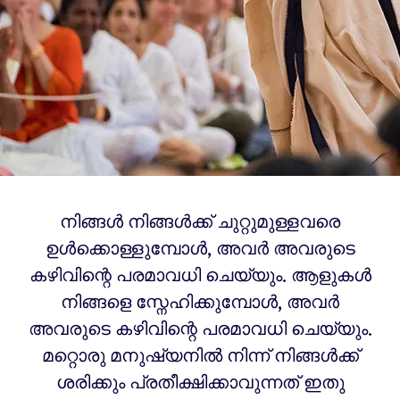
നിങ്ങൾ നിങ്ങൾക്ക് ചുറ്റുമുള്ളവരെ
ഉൾക്കൊള്ളുമ്പോൾ, അവർ അവരുടെ
കഴിവിന്റെ പരമാവധി ചെയ്യും. ആളുകൾ
നിങ്ങളെ സ്നേഹിക്കുമ്പോൾ, അവർ
അവരുടെ കഴിവിന്റെ പരമാവധി ചെയ്യും.
മറ്റൊരു മനുഷ്യനിൽ നിന്ന് നിങ്ങൾക്ക്
ശരിക്കും പ്രതീക്ഷിക്കാവുന്നത് ഇതു