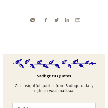
Sadhguru Quotes
Get insightful quotes from Sadhguru daily
right in your mailbox.