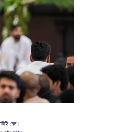
রাটাই দেন।