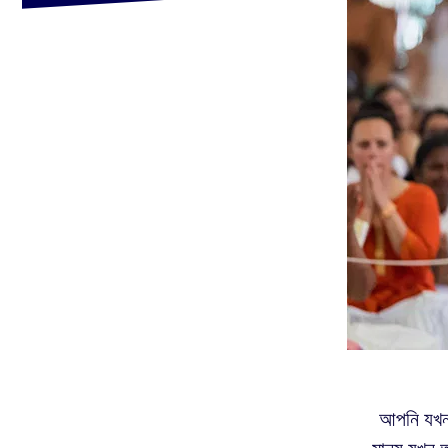
আপনি যখন 