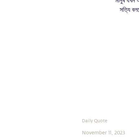
মানুষ যখন 
সত্যি বল
Daily Quote
November 11, 2023