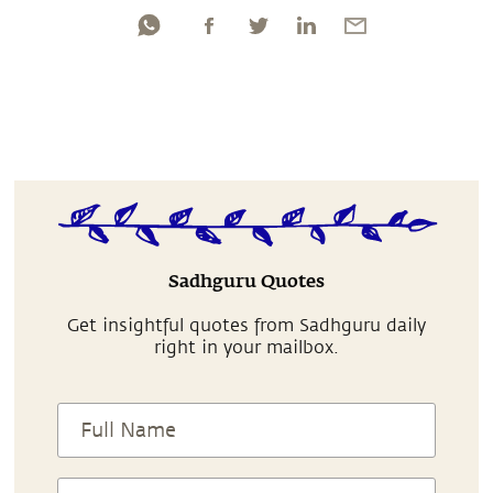
Sadhguru Quotes
Get insightful quotes from Sadhguru daily
right in your mailbox.