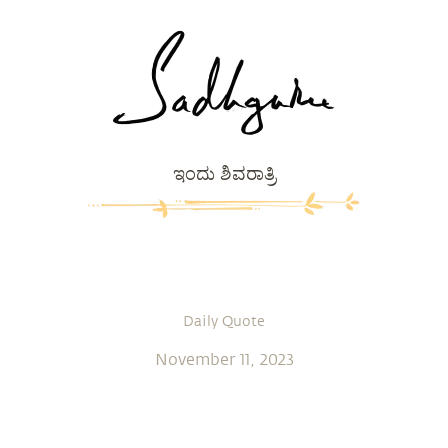
ಇಂದು ಶಿವರಾತ್ರಿ
Daily Quote
November 11, 2023