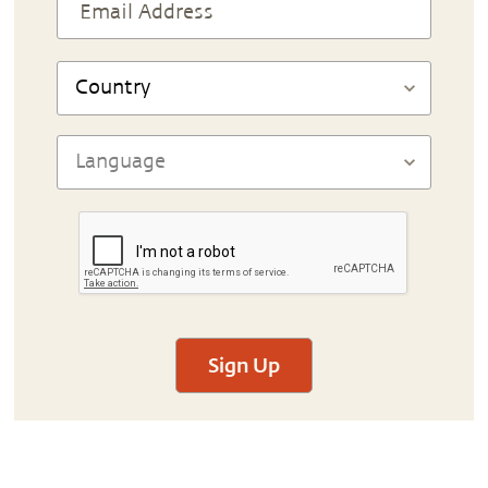
Sign Up