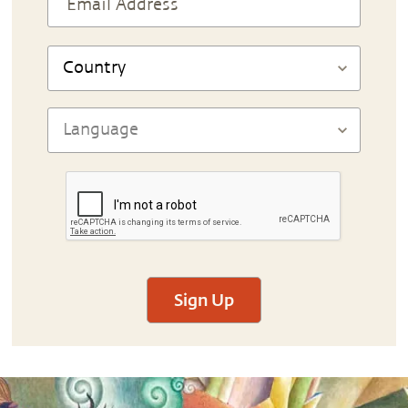
Sign Up