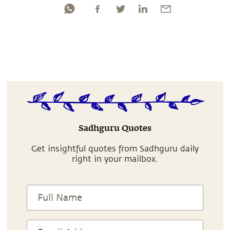
Sadhguru Quotes
Get insightful quotes from Sadhguru daily
right in your mailbox.