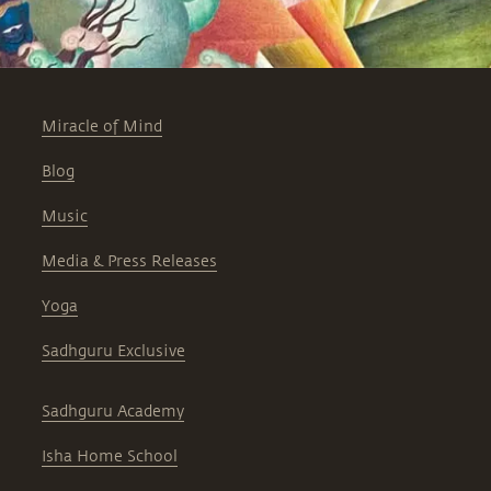
Miracle of Mind
Blog
Music
Media & Press Releases
Yoga
Sadhguru Exclusive
Sadhguru Academy
Isha Home School