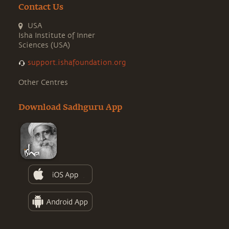
Contact Us
USA
Isha Institute of Inner
Sciences (USA)
support.ishafoundation.org
Other Centres
Download Sadhguru App