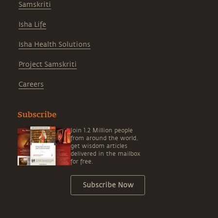
Samskriti
Isha Life
Isha Health Solutions
Project Samskriti
Careers
Subscribe
Join 1.2 Million people
from around the world,
get wisdom articles
delivered in the mailbox
for free.
Subscribe Now