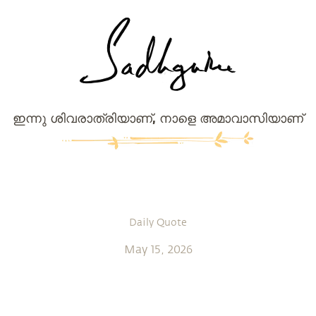
ഇന്നു ശിവരാത്രിയാണ്, നാളെ അമാവാസിയാണ്
Daily Quote
May 15, 2026