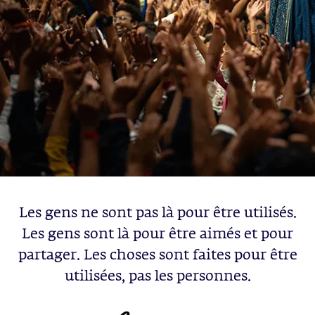
Les gens ne sont pas là pour être utilisés.
Les gens sont là pour être aimés et pour
partager. Les choses sont faites pour être
utilisées, pas les personnes.