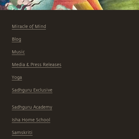
Miracle of Mind
Blog
Music
Media & Press Releases
Yoga
Sadhguru Exclusive
Sadhguru Academy
Isha Home School
Samskriti