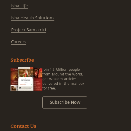
Isha Life
Isha Health Solutions
Project Samskriti
Careers
Subscribe
Join 1.2 Million people
from around the world,
get wisdom articles
delivered in the mailbox
for free.
Subscribe Now
Contact Us