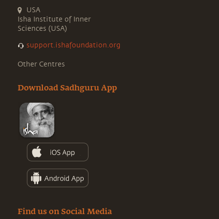
USA
Isha Institute of Inner
Sciences (USA)
support.ishafoundation.org
Other Centres
Download Sadhguru App
Find us on Social Media