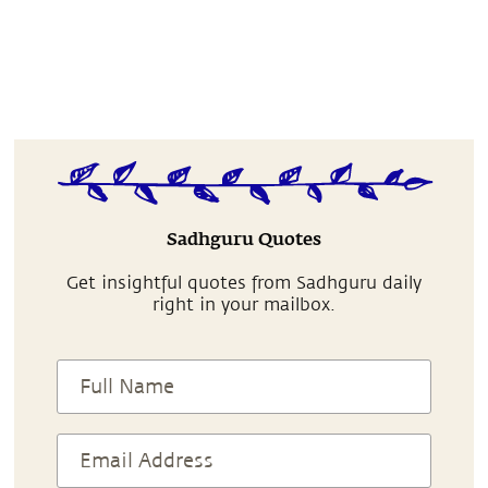
Sadhguru Quotes
Get insightful quotes from Sadhguru daily
right in your mailbox.