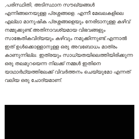
,പരിസ്ഥിതി, അടിസ്ഥാന സൗഖ്യങ്ങൾ
എന്നിങ്ങനെയുള്ള പ്രശ്നങ്ങളെ. എന്നീ മേഖലകളിലെ
എല്ലാ മാനുഷിക പ്രശ്നങ്ങളെയും നേരിടാനുള്ള കഴിവ്
നമ്മുക്കുണ്ട്.അതിനാവശ്യമായ വിഭവങ്ങളും
സാങ്കേതികവിദ്യയും കഴിവും നമുക്കിന്നുണ്ട്.എന്നാൽ
ഇത് ഉൾക്കൊള്ളാനുള്ള ഒരു അവബോധം മാത്രം
കാണുന്നില്ല. ഇത്രയും സാധ്യതയിലെത്തിയിരിക്കുന്ന
ഒരു തലമുറയെന്ന നിലക്ക് നമ്മൾ ഇതിനെ
യാഥാർഥ്യത്തിലേക്ക് വിവർത്തനം ചെയ്യുമോ എന്നത്
വലിയ ഒരു ചോദ്യമാണ്.