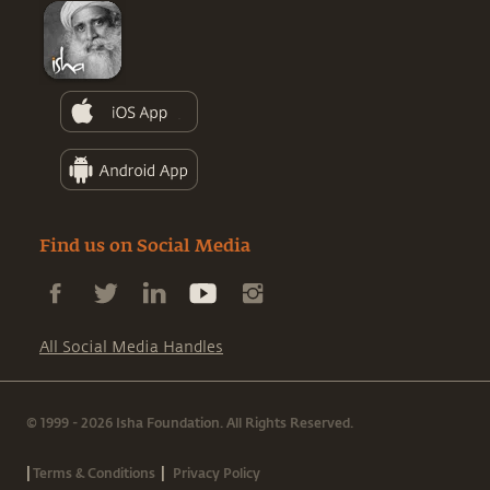
Find us on Social Media
All Social Media Handles
© 1999 - 2026 Isha Foundation. All Rights Reserved.
|
|
Terms & Conditions
Privacy Policy