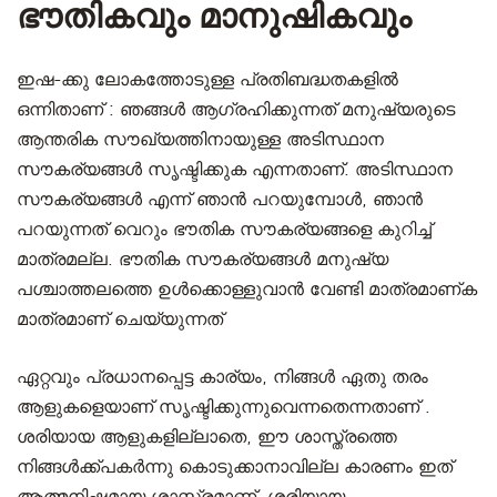
ഭൗതികവും മാനുഷികവും
ഇഷ-ക്കു ലോകത്തോടുള്ള പ്രതിബദ്ധതകളിൽ
ഒന്നിതാണ് : ഞങ്ങൾ ആഗ്രഹിക്കുന്നത് മനുഷ്യരുടെ
ആന്തരിക സൗഖ്യത്തിനായുള്ള അടിസ്ഥാന
സൗകര്യങ്ങൾ സൃഷ്ടിക്കുക എന്നതാണ്. അടിസ്ഥാന
സൗകര്യങ്ങൾ എന്ന് ഞാൻ പറയുമ്പോൾ, ഞാൻ
പറയുന്നത് വെറും ഭൗതിക സൗകര്യങ്ങളെ കുറിച്ച്
മാത്രമല്ല. ഭൗതിക സൗകര്യങ്ങൾ മനുഷ്യ
പശ്ചാത്തലത്തെ ഉൾക്കൊള്ളുവാന്‍ വേണ്ടി മാത്രമാണ്ക
മാത്രമാണ് ചെയ്യുന്നത്
ഏറ്റവും പ്രധാനപ്പെട്ട കാര്യം, നിങ്ങൾ ഏതു തരം
ആളുകളെയാണ് സൃഷ്ടിക്കുന്നുവെന്നതെന്നതാണ് .
ശരിയായ ആളുകളില്ലാതെ, ഈ ശാസ്ത്രത്തെ
നിങ്ങൾക്ക്പകർന്നു കൊടുക്കാനാവില്ല കാരണം ഇത്