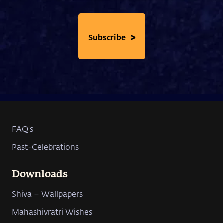
>
Subscribe
FAQ's
Past-Celebrations
Downloads
Shiva – Wallpapers
Mahashivratri Wishes