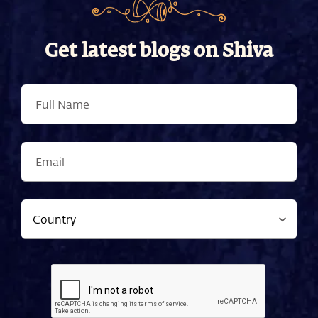
Get latest blogs on Shiva