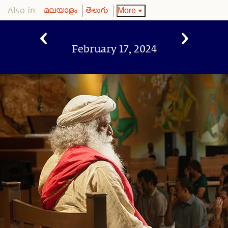
Also in:
More
മലയാളം
తెలుగు
February 17, 2024