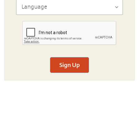
Sign Up