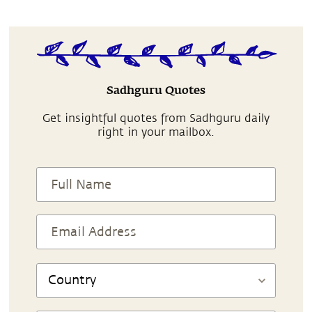
Sadhguru Quotes
Get insightful quotes from Sadhguru daily
right in your mailbox.