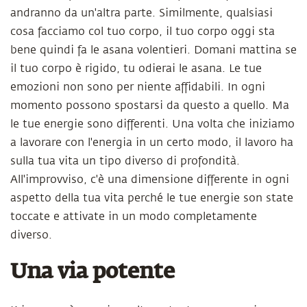
andranno da un'altra parte. Similmente, qualsiasi
cosa facciamo col tuo corpo, il tuo corpo oggi sta
bene quindi fa le asana volentieri. Domani mattina se
il tuo corpo è rigido, tu odierai le asana. Le tue
emozioni non sono per niente affidabili. In ogni
momento possono spostarsi da questo a quello. Ma
le tue energie sono differenti. Una volta che iniziamo
a lavorare con l'energia in un certo modo, il lavoro ha
sulla tua vita un tipo diverso di profondità.
All'improvviso, c'è una dimensione differente in ogni
aspetto della tua vita perché le tue energie son state
toccate e attivate in un modo completamente
diverso.
Una via potente