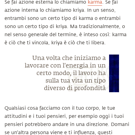
Se fai azione esterna lo chiamiamo
karma
. Se fai
azione interna lo chiamiamo kriya. In un senso,
entrambi sono un certo tipo di karma o entrambi
sono un certo tipo di kriya. Ma tradizionalmente, o
nel senso generale del termine, è inteso così: karma
è ciò che ti vincola, kriya è ciò che ti libera.
Una volta che iniziamo a
lavorare con l'energia in un
certo modo, il lavoro ha
sulla tua vita un tipo
diverso di profondità
Qualsiasi cosa facciamo con il tuo corpo, le tue
attitudini e i tuoi pensieri, per esempio oggi i tuoi
pensieri potrebbero andare in una direzione. Domani
se un'altra persona viene e ti influenza, questi