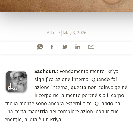
Article
May 3, 2026
Sadhguru:
Fondamentalmente, kriya
significa azione interna. Quando fai
azione interna, questa non coinvolge né
il corpo né la mente perché sia il corpo
che la mente sono ancora esterni a te. Quando hai
una certa maestria nel compiere azioni con le tue
energie, allora è un kriya.