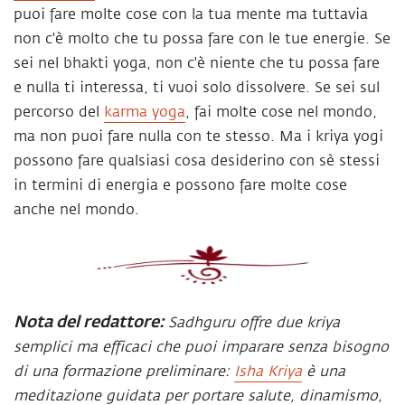
puoi fare molte cose con la tua mente ma tuttavia
non c'è molto che tu possa fare con le tue energie. Se
sei nel bhakti yoga, non c'è niente che tu possa fare
e nulla ti interessa, ti vuoi solo dissolvere. Se sei sul
percorso del
karma yoga
, fai molte cose nel mondo,
ma non puoi fare nulla con te stesso. Ma i kriya yogi
possono fare qualsiasi cosa desiderino con sè stessi
in termini di energia e possono fare molte cose
anche nel mondo.
Nota del redattore:
Sadhguru offre due kriya
semplici ma efficaci che puoi imparare senza bisogno
di una formazione preliminare:
Isha Kriya
è una
meditazione guidata per portare salute, dinamismo,