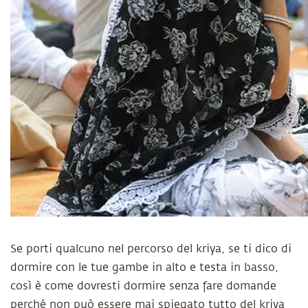
Se porti qualcuno nel percorso del kriya, se ti dico di
dormire con le tue gambe in alto e testa in basso,
così è come dovresti dormire senza fare domande
perché non può essere mai spiegato tutto del kriya