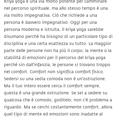
Kriya yoga è una via molto potente per camminare
nel percorso spirituale, ma allo stesso tempo è una
via molto impegnativa. Ciò che richiede a una
persona è davvero impegnativo. Oggi per una
persona moderna e istruita, il kriya yoga sarebbe
disumano perché ha bisogno di un particolare tipo di
disciplina e una certa esattezza su tutto. La maggior
parte delle persone non ha più il corpo, la mente o la
stabilità di emozioni per il percorso del kriya yoga
perché sin dall'infanzia, le persone si trovano troppo
nel comfort. Comfort non significa comfort fisico.
Sedersi su una sedia comoda non è un'ostruzione.
Ma il tuo intero essere cerca il comfort sempre,
questa è una grande ostruzione. Se sei a sedere su
qualcosa che è comodo, goditelo; non c'è problema a
riguardo. Ma se cerchi costantemente comfort, allora
quel tipo di mente ed emozioni sono inadatte al