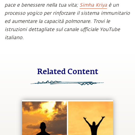
pace e benessere nella tua vita;
Simha Kriya
è un
processo yogico per rinforzare il sistema immunitario
ed aumentare la capacità polmonare.
Trovi le
istruzioni dettagliate sul canale ufficiale YouTube
italiano.
Related Content