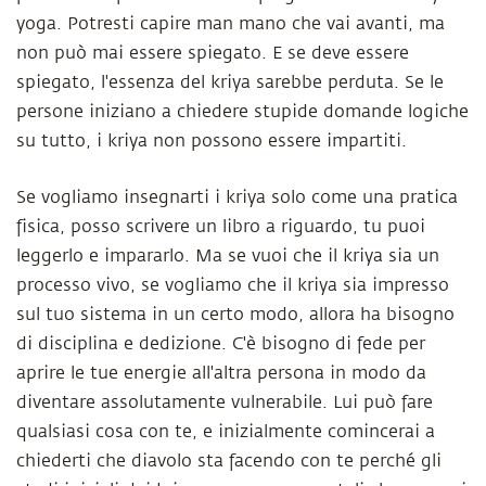
yoga. Potresti capire man mano che vai avanti, ma
non può mai essere spiegato. E se deve essere
spiegato, l'essenza del kriya sarebbe perduta. Se le
persone iniziano a chiedere stupide domande logiche
su tutto, i kriya non possono essere impartiti.
Se vogliamo insegnarti i kriya solo come una pratica
fisica, posso scrivere un libro a riguardo, tu puoi
leggerlo e impararlo. Ma se vuoi che il kriya sia un
processo vivo, se vogliamo che il kriya sia impresso
sul tuo sistema in un certo modo, allora ha bisogno
di disciplina e dedizione. C'è bisogno di fede per
aprire le tue energie all'altra persona in modo da
diventare assolutamente vulnerabile. Lui può fare
qualsiasi cosa con te, e inizialmente comincerai a
chiederti che diavolo sta facendo con te perché gli