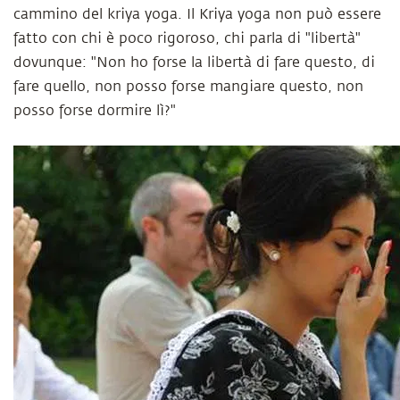
cammino del kriya yoga. Il Kriya yoga non può essere
fatto con chi è poco rigoroso, chi parla di "libertà"
dovunque: "Non ho forse la libertà di fare questo, di
fare quello, non posso forse mangiare questo, non
posso forse dormire lì?"