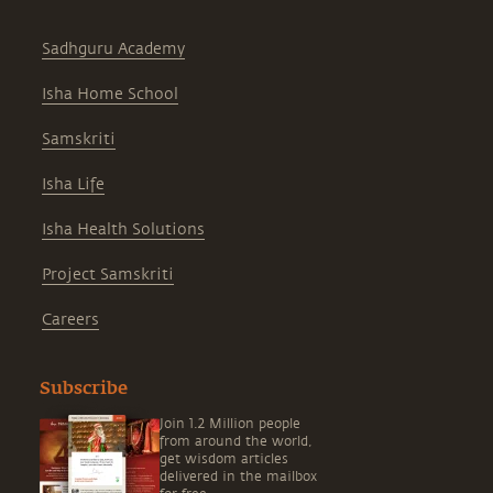
Sadhguru Academy
Isha Home School
Samskriti
Isha Life
Isha Health Solutions
Project Samskriti
Careers
Subscribe
Join 1.2 Million people
from around the world,
get wisdom articles
delivered in the mailbox