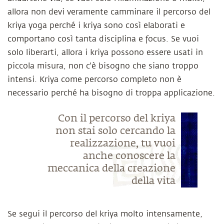
allora non devi veramente camminare il percorso del
kriya yoga perché i kriya sono così elaborati e
comportano così tanta disciplina e focus. Se vuoi
solo liberarti, allora i kriya possono essere usati in
piccola misura, non c'è bisogno che siano troppo
intensi. Kriya come percorso completo non è
necessario perché ha bisogno di troppa applicazione.
Con il percorso del kriya
non stai solo cercando la
realizzazione, tu vuoi
anche conoscere la
meccanica della creazione
della vita
Se segui il percorso del kriya molto intensamente,