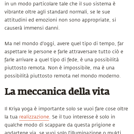
in un modo particolare tale che il suo sistema è
vibrante oltre agli standard normali, se le sue
attitudini ed emozioni non sono appropriate, si
causerà immensi danni.
Ma nel mondo d'oggi, avere quel tipo di tempo, far
aspettare le persone e farle attraversare tutto ciò e
farle arrivare a quel tipo di fede, è una possibilità
piuttosto remota. Non è impossibile, ma è una
possibilità piuttosto remota nel mondo moderno.
La meccanica della vita
Il Kriya yoga è importante solo se vuoi fare cose oltre
la tua
realizzazione
. Se il tuo interesse è solo in
qualche modo di scappare da questa prigione e
andartene via, se vuoi solo l'illuminazione o mukti,