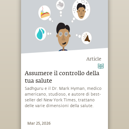
Article
Assumere il controllo della
tua salute
Sadhguru e il Dr. Mark Hyman, medico
americano, studioso, e autore di best-
seller del New York Times, trattano
delle varie dimensioni della salute.
Mar 25, 2026