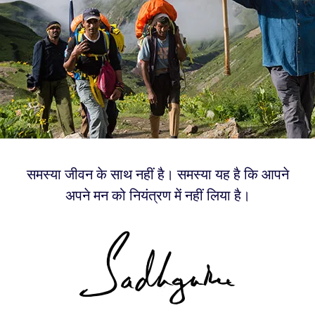
समस्या जीवन के साथ नहीं है। समस्या यह है कि आपने
अपने मन को नियंत्रण में नहीं लिया है।