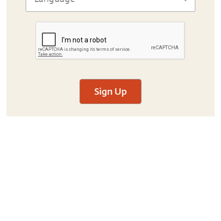
Sign Up