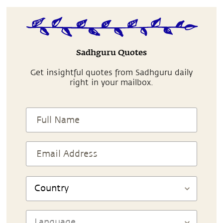
Sadhguru Quotes
Get insightful quotes from Sadhguru daily
right in your mailbox.