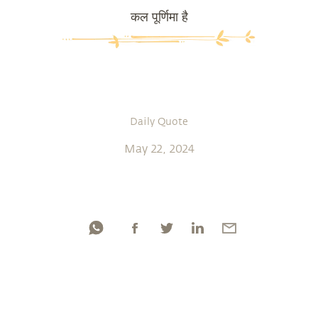
कल पूर्णिमा है
Daily Quote
May 22, 2024