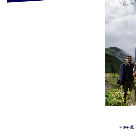
সমস্যাট