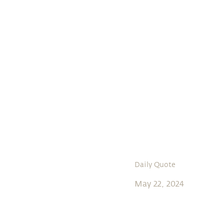
Daily Quote
May 22, 2024