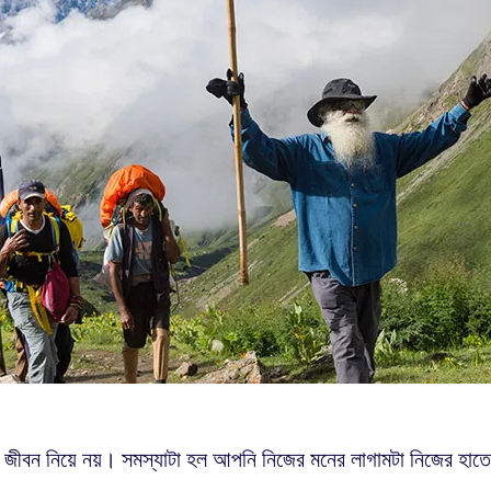
া জীবন নিয়ে নয়। সমস্যাটা হল আপনি নিজের মনের লাগামটা নিজের হাত