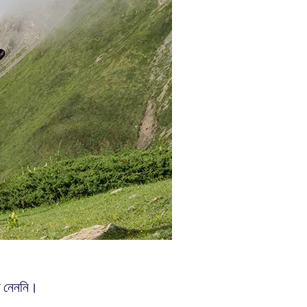
ে নেননি।