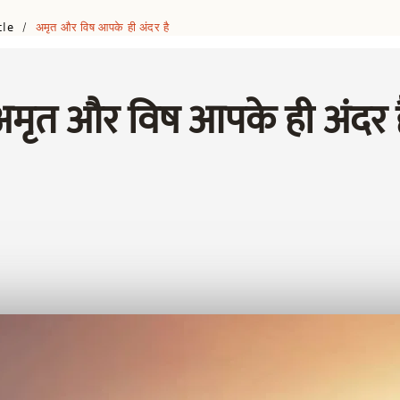
cle
अमृत और विष आपके ही अंदर है
/
अमृत और विष आपके ही अंदर ह