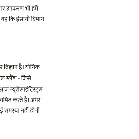
हतर उपकरण भी हमें
ह यह कि इंसानी दिमाग
ीर विज्ञान है। योगिक
ल ग्लैंड
- जिसे
’
 आज न्यूरोसाइंटिस्ट्स
संयमित करते हैं। अगर
ोई समस्या नहीं होगी।