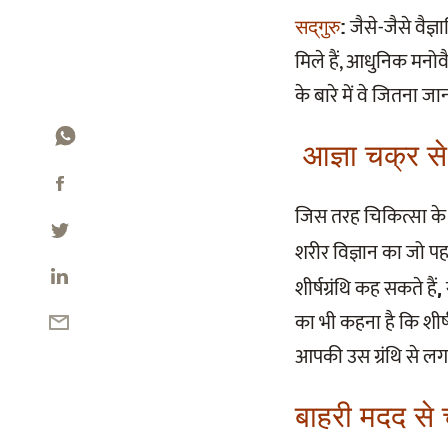
जैसे-जैसे वैज्
सद्‌गुरु
:
मिले हैं, आधुनिक मनोव
के बारे में वे जितना ज
आज्ञा चक्र से 
जिस तरह चिकित्सा के क्
शरीर विज्ञान का जो पह
शीर्षग्रंथि कह सकते हैं
,
का भी कहना है कि शीर्ष
आपकी उस ग्रंथि से लगा
बाहरी मदद से