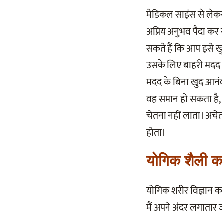
मेडिकल साइंस से ले
अप्रिय अनुभव पैदा कर
सकते हैं कि आप इसे खु
उसके लिए बाहरी मदद ल
मदद के बिना खुद आनंद 
वह समान हो सकता है, 
चेतना नहीं लाता। अचेत
होता।
योगिक शैली का म
योगिक शरीर विज्ञान का
मैं अपने अंदर लगातार 