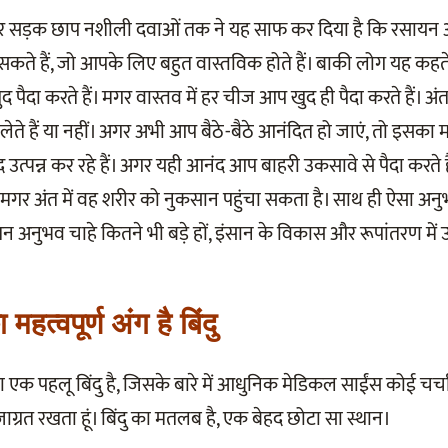
कर सड़क छाप नशीली दवाओं तक ने यह साफ कर दिया है कि रसाय
 सकते हैं, जो आपके लिए बहुत वास्तविक होते हैं। बाकी लोग यह कह
द पैदा करते हैं। मगर वास्तव में हर चीज आप खुद ही पैदा करते हैं। 
ेते हैं या नहीं। अगर अभी आप बैठे-बैठे आनंदित हो जाएं, तो इसक
उत्पन्न कर रहे हैं। अगर यही आनंद आप बाहरी उकसावे से पैदा करते है
मगर अंत में वह शरीर को नुकसान पहुंचा सकता है। साथ ही ऐसा अ
न अनुभव चाहे कितने भी बड़े हों, इंसान के विकास और रूपांतरण में
हत्वपूर्ण अंग है बिंदु
 एक पहलू बिंदु है, जिसके बारे में आधुनिक मेडिकल साईंस कोई चर्
जाग्रत रखता हूं। बिंदु का मतलब है, एक बेहद छोटा सा स्थान।