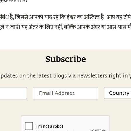
 कुछ कहना है?
बंध है, जिससे आपको याद रहे कि ईश्वर का अस्तित्व है। आप यह टो
ूल न जाएं। यह अंतर के लिए नहीं, बल्कि आपके अंदर या आस-पास मौ
।
Subscribe
pdates on the latest blogs via newsletters right in 