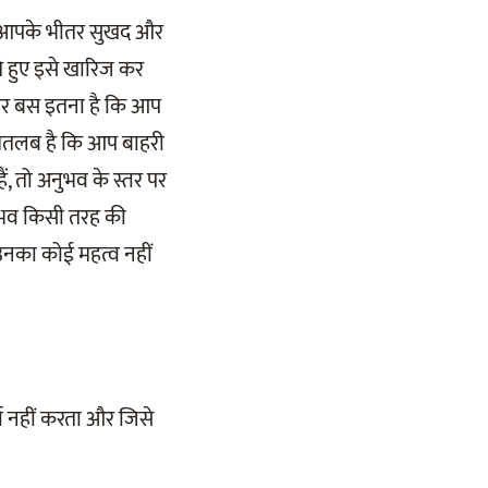
न आपके भीतर सुखद और
ते हुए इसे खारिज कर
अंतर बस इतना है कि आप
ा मतलब है कि आप बाहरी
ं, तो अनुभव के स्तर पर
नुभव किसी तरह की
 उनका कोई महत्व नहीं
चा नहीं करता और जिसे