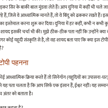
़कर सिर के बाकी बाल मुंडवा लेते हैं। आप दुनिया में कहीं भी चले जा
े हैं, जिसे वे आध्यात्मिक मानते हैं, तो वे बिंदु को ढककर रखते हैं। इ
 का इस्तेमाल करना शुरू कर दिया। दुनिया में हर कहीं, कभी न कभी कु
 शायद इसकी चर्चा भी की। मुझे ठीक-ठीक पता नहीं कि उन्होंने क्या क
 अगर कोई यहूदी संस्कृति से है, तो वह शायद बता पाए कि क्या इस टोपी 
ै?
 टोपी पहनना
आध्यात्मिक क्रिया करते हैं तो सिनेगॉग (यहूदियों का उपासना-
से यह पता चलता है कि आप सिर्फ एक इंसान हैं, ईश्वर नहीं। यह सम्मा
च अंतर को बताता है।