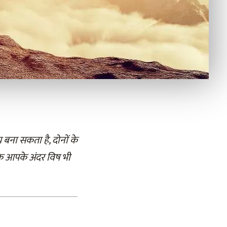
ना सकता है, दोनों के
ूक आपके अंदर विष भी