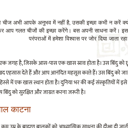
 चीज अभी आपके अनुभव में नहीं है, उसकी इच्छा कभी न करें क्य
िर आप गलत चीजों की इच्छा करेंगे। बस अपनी साधना करें। इ
परंपराओं में हमेशा विश्वास पर जोर दिया जाता रहा
द एक जगह है, जिसके आस-पास एक खास स्राव होता है। उस बिंदु को छूने 
 एहसास देते हैं और आप आनंदित महसूस करते हैं। उस बिंदु को जाग्
िस्से में एक खास स्थान होता है। दुनिया भर की कई संस्कृतियों में इ
 बिंदु को सुरक्षित और जाग्रत करना जरूरी है।
ं बाल काटना
ब कम उम्र के ब्राह्मण बालकों को आध्यात्मिक साधना की दीक्षा दी जाती 