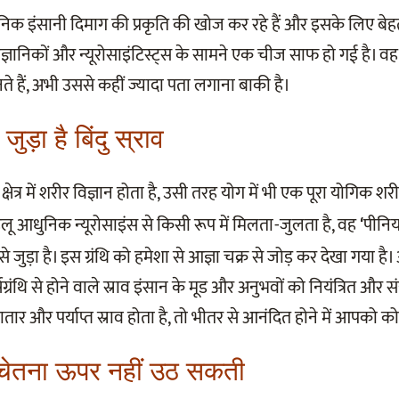
ञानिक इंसानी दिमाग की प्रकृति की खोज कर रहे हैं और इसके लिए बे
ैज्ञानिकों और न्यूरोसाइंटिस्ट्स के सामने एक चीज साफ हो गई है। व
ानते हैं, अभी उससे कहीं ज्यादा पता लगाना बाकी है।
जुड़ा है बिंदु स्राव
षेत्र में शरीर विज्ञान होता है, उसी तरह योग में भी एक पूरा योगिक शर
लू आधुनिक न्यूरोसाइंस से किसी रूप में मिलता-जुलता है, वह
पीनिय
‘
से जुड़ा है। इस ग्रंथि को हमेशा से आज्ञा चक्र से जोड़ कर देखा गया है।
ग्रंथि से होने वाले स्राव इंसान के मूड और अनुभवों को नियंत्रित और 
तार और पर्याप्त स्राव होता है, तो भीतर से आनंदित होने में आपको क
 चेतना ऊपर नहीं उठ सकती