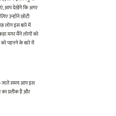
एं, आप देखेंगे कि अगर
सलिए उन्होंने छोटी
छ लोग इस बारे में
हा मगर मैंने लोगों को
को पहनने के बारे में
घर) जाते समय आप इस
न का प्रतीक है और