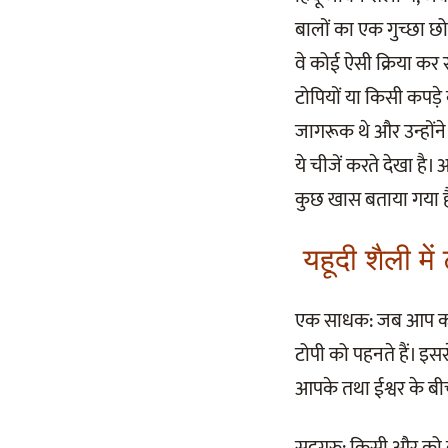
बालों का एक गुच्छा छोड
वे कोई ऐसी क्रिया कर रह
टोपियों या किसी कपड़े
जागरूक थे और उन्होंने
ये चीजें करते देखा है।
कुछ खास बताया गया ह
यहूदी शैली में
एक साधक: जब आप कोई 
टोपी को पहनते हैं। इस
आपके तथा ईश्वर के बी