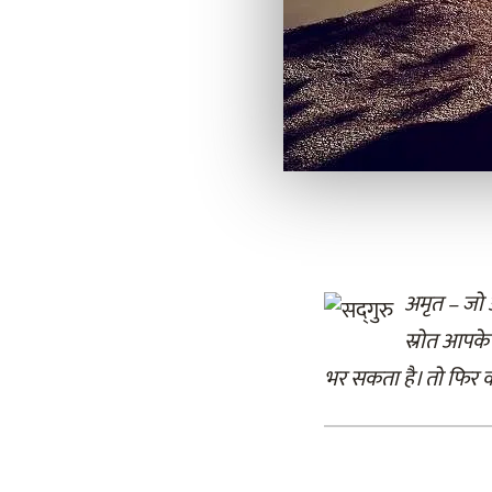
अमृत – जो 
स्रोत आपके
भर सकता है। तो फिर क्