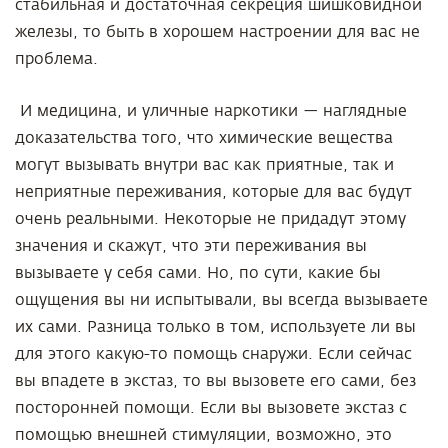
стабильная и достаточная секреция шишковидной
железы, то быть в хорошем настроении для вас не
проблема.
И медицина, и уличные наркотики — наглядные
доказательства того, что химические вещества
могут вызывать внутри вас как приятные, так и
неприятные переживания, которые для вас будут
очень реальными. Некоторые не придадут этому
значения и скажут, что эти переживания вы
вызываете у себя сами. Но, по сути, какие бы
ощущения вы ни испытывали, вы всегда вызываете
их сами. Разница только в том, используете ли вы
для этого какую-то помощь снаружи. Если сейчас
вы впадете в экстаз, то вы вызовете его сами, без
посторонней помощи. Если вы вызовете экстаз с
помощью внешней стимуляции, возможно, это