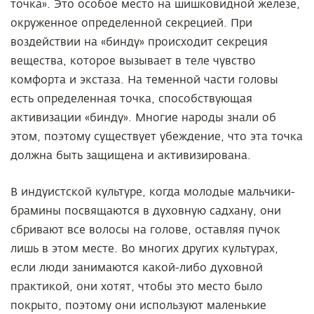
точка». Это особое место на шишковидной железе,
окруженное определенной секрецией. При
воздействии на «бинду» происходит секреция
вещества, которое вызывает в теле чувство
комфорта и экстаза. На теменной части головы
есть определенная точка, способствующая
активизации «бинду». Многие народы знали об
этом, поэтому существует убеждение, что эта точка
должна быть защищена и активизирована.
В индуистской культуре, когда молодые мальчики-
брамины посвящаются в духовную садхану, они
сбривают все волосы на голове, оставляя пучок
лишь в этом месте. Во многих других культурах,
если люди занимаются какой-либо духовной
практикой, они хотят, чтобы это место было
покрыто, поэтому они используют маленькие