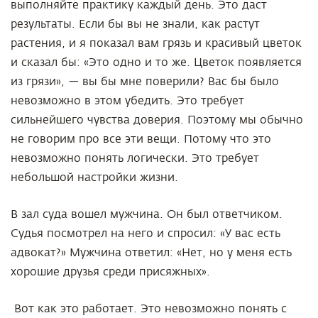
выполняйте практику каждый день. Это даст
результаты. Если бы вы не знали, как растут
растения, и я показал вам грязь и красивый цветок
и сказал бы: «Это одно и то же. Цветок появляется
из грязи», — вы бы мне поверили? Вас бы было
невозможно в этом убедить. Это требует
сильнейшего чувства доверия. Поэтому мы обычно
не говорим про все эти вещи. Потому что это
невозможно понять логически. Это требует
небольшой настройки жизни.
В зал суда вошел мужчина. Он был ответчиком.
Судья посмотрел на него и спросил: «У вас есть
адвокат?» Мужчина ответил: «Нет, но у меня есть
хорошие друзья среди присяжных».
Вот как это работает. Это невозможно понять с