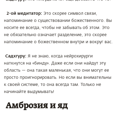
2-ой медитатор:
Это скорее символ связи,
напоминание о существовании божественного. Вы
носите ее всегда, чтобы не забывать об этом. Это
не обязательно означает разделение, это скорее
напоминание о божественном внутри и вокруг вас.
Садхгуру:
Я не знаю, когда нейрохирурги
наткнутся на «бинду». Даже если они найдут эту
область
—
она такая маленькая, что они могут ее
просто проигнорировать. Но если вы внимательны
к своей системе, то она всегда там. Только не
начинайте выдумывать!
Амброзия и яд