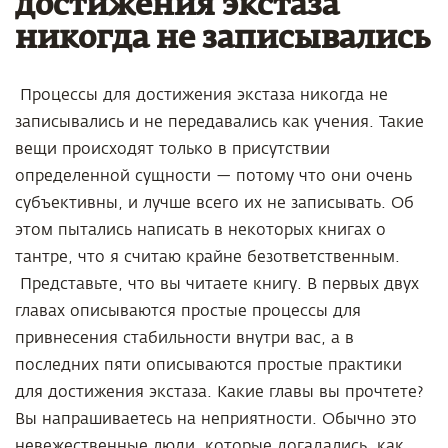
достижения экстаза
никогда не записывались
Процессы для достижения экстаза никогда не
записывались и не передавались как учения. Такие
вещи происходят только в присутствии
определенной сущности — потому что они очень
субъективны, и лучше всего их не записывать. Об
этом пытались написать в некоторых книгах о
тантре, что я считаю крайне безответственным.
Представьте, что вы читаете книгу. В первых двух
главах описываются простые процессы для
привнесения стабильности внутри вас, а в
последних пяти описываются простые практики
для достижения экстаза. Какие главы вы прочтете?
Вы напрашиваетесь на неприятности. Обычно это
невежественные люди, которые догадались, как