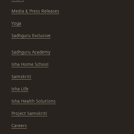
Media & Press Releases
Yoga
Sadhguru Exclusive
Sadhguru Academy
Isha Home School
Samskriti
Isha Life
Isha Health Solutions
Project Samskriti
Careers