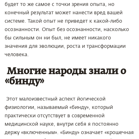
будет то же самое с точки зрения опыта, но
конечный результат может нанести вред вашей
системе. Такой опыт не приведет к какой-либо
осознанности. Опыт без осознанности, насколько
бы сильным он ни был, не имеет никакого
значения для эволюции, роста и трансформации
человека.
Многие народы знали о
«бинду»
Этот малоизвестный аспект йогической
физиологии, называемый «бинду», который
практически отсутствует в современной
медицинской науке, внутри себя я постоянно
держу «включенным». «Бинду» означает «крошечная