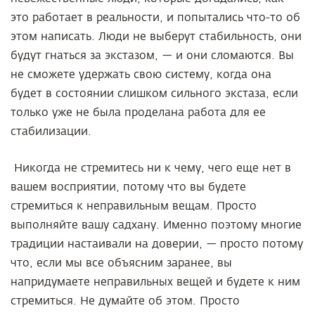
это работает в реальности, и попытались что-то об
этом написать. Люди не выберут стабильность, они
будут гнаться за экстазом, — и они сломаются. Вы
не сможете удержать свою систему, когда она
будет в состоянии слишком сильного экстаза, если
только уже не была проделана работа для ее
стабилизации.
Никогда не стремитесь ни к чему, чего еще нет в
вашем восприятии, потому что вы будете
стремиться к неправильным вещам. Просто
выполняйте вашу садхану. Именно поэтому многие
традиции настаивали на доверии, — просто потому
что, если мы все объясним заранее, вы
напридумаете неправильных вещей и будете к ним
стремиться. Не думайте об этом. Просто