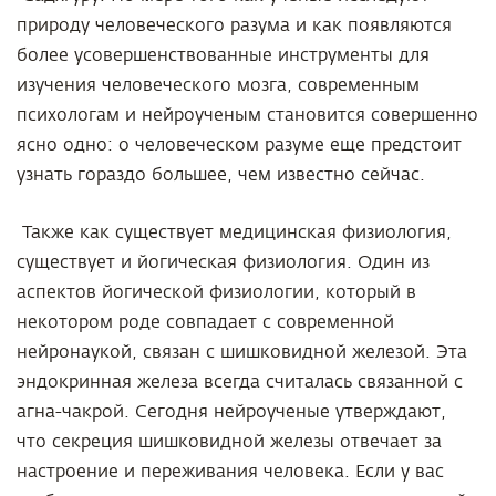
природу человеческого разума и как появляются
более усовершенствованные инструменты для
изучения человеческого мозга, современным
психологам и нейроученым становится совершенно
ясно одно: о человеческом разуме еще предстоит
узнать гораздо большеe, чем известно сейчас.
Также как существует медицинская физиология,
существует и йогическая физиология. Один из
аспектов йогической физиологии, который в
некотором роде совпадает с современной
нейронаукой, связан с шишковидной железой. Эта
эндокринная железа всегда считалась связанной с
агна-чакрой. Сегодня нейроученые утверждают,
что секреция шишковидной железы отвечает за
настроение и переживания человека. Если у вас