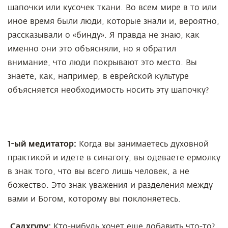
шапочки или кусочек ткани. Во всем мире в то или
иное время были люди, которые знали и, вероятно,
рассказывали о «бинду». Я правда не знаю, как
именно они это объясняли, но я обратил
внимание, что люди покрывают это место. Вы
знаете, как, например, в еврейской культуре
объясняется необходимость носить эту шапочку?
1-ый медитатор:
Когда вы занимаетесь духовной
практикой и идете в синагогу, вы одеваете ермолку
в знак того, что вы всего лишь человек, а не
божество. Это знак уважения и разделения между
вами и Богом, которому вы поклоняетесь.
Садхгуру:
Кто-нибудь хочет еще добавить что-то?