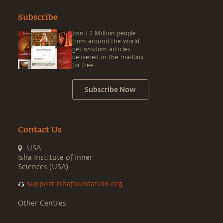
Subscribe
Join 1.2 Million people
from around the world,
get wisdom articles
delivered in the mailbox
for free.
Subscribe Now
Contact Us
USA
Isha Institute of Inner
Sciences (USA)
support.ishafoundation.org
Other Centres