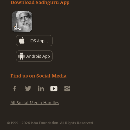
Download Sadhguru App
Find us on Social Media
All Social Media Handles
© 1999 - 2026 Isha Foundation. All Rights Reserved.