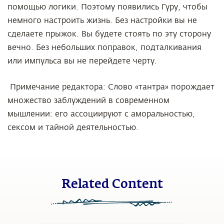
помощью логики. Поэтому появились Гуру, чтобы
немного настроить жизнь. Без настройки вы не
сделаете прыжок. Вы будете стоять по эту сторону
вечно. Без небольших поправок, подталкивания
или импульса вы не перейдете черту.
Примечание редактора:
Слово «тантра» порождает
множество заблуждений в современном
мышлении: его ассоциируют с аморальностью,
сексом и тайной деятельностью.
Related Content