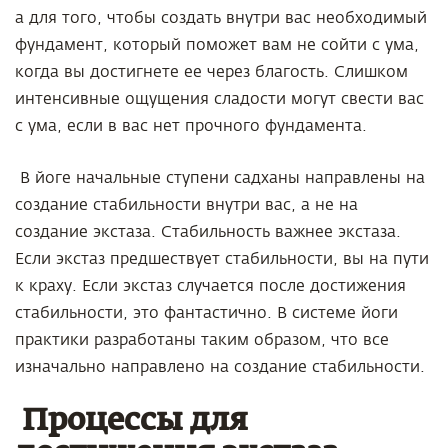
а для того, чтобы создать внутри вас необходимый
фундамент, который поможет вам не сойти с ума,
когда вы достигнете ее через благость. Слишком
интенсивные ощущения сладости могут свести вас
с ума, если в вас нет прочного фундамента.
В йоге начальные ступени садханы направлены на
создание стабильности внутри вас, а не на
создание экстаза. Стабильность важнее экстаза.
Если экстаз предшествует стабильности, вы на пути
к краху. Если экстаз случается после достижения
стабильности, это фантастично. В системе йоги
практики разработаны таким образом, что все
изначально направлено на создание стабильности.
Процессы для