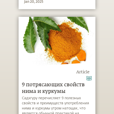
Jan 20, 2025
Article
9 потрясающих свойств
нима и куркумы
Садхгуру перечисляет 9 полезных
свойств и преимуществ употребления
нима и куркумы утром натощак, что
является обычной практикой на