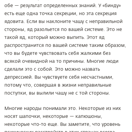
обе — результат определенных знаний. У «бинду»
есть еще одна точка секреции, но эта секреция
ядовита
. Если вы наклоните чашу с неправильной
стороны, яд разольется по вашей системе. Это не
такой яд, который можно выпить. Этот яд
распространится по вашей системе таким образом,
что вы будете чувствовать себя жалкими без
всякой очевидной на то причины. Многие люди
сделали это с собой. Это можно назвать
депрессией. Вы чувствуете себя несчастными,
потому что, совершая в жизни неправильные
поступки, вы вылили чашу не с той стороны.
Многие народы понимали это. Некоторые из них
носят шапочки, некоторые — капюшоны,
некоторые что-то еще. Вы заметите, что уровень