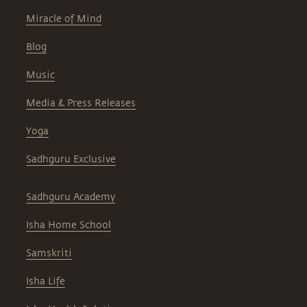
Miracle of Mind
Blog
Music
Media & Press Releases
Yoga
Sadhguru Exclusive
Sadhguru Academy
Isha Home School
Samskriti
Isha Life