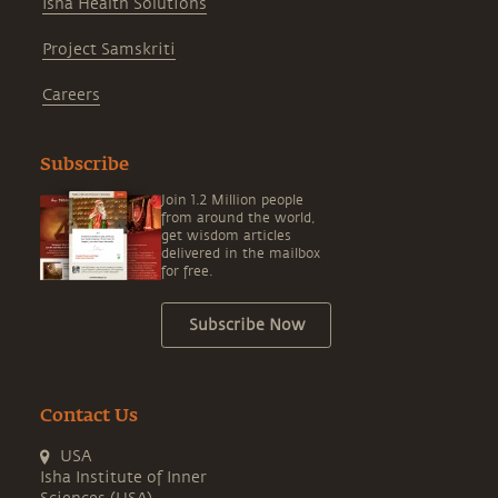
Isha Health Solutions
Project Samskriti
Careers
Subscribe
Join 1.2 Million people
from around the world,
get wisdom articles
delivered in the mailbox
for free.
Subscribe Now
Contact Us
USA
Isha Institute of Inner