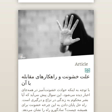
Article
علت خشونت و راهکارهای مقابله
با آن
‫با توجه به اینکه حوادث خشونت‌آمیز در همه‌جای
اخبار دیده می‌شود، این سوال پیش می‌آید که آیا
بشر محکوم به زندگی در نزاع و درگیری است.
راه حل پایان دادن به این چرخه خشونت برای
همیشه چیست؟ سادگورو راه را نشان می‌دهد.