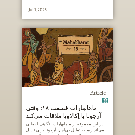
Jul 1, 2025
Article
ماهابهارات قسمت ۱۸: وقتی
آرجونا با اِکالاویا ملاقات می‌کند
‫در این مجموعه از ماهابهارات، نگاهی اجمالی
می‌اندازیم به تمایل بی‌امان آرجونا برای تبدیل