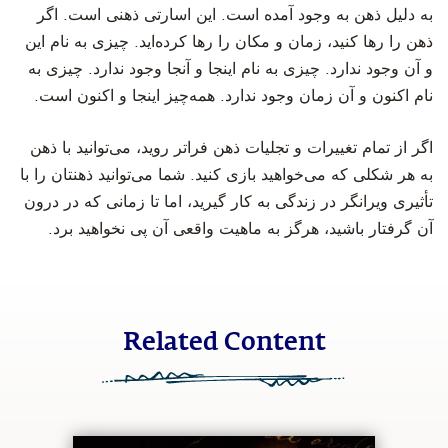
به دلیل ذهن به وجود آمده است. این اسارتی ذهنی است. اگر
ذهن را رها کنید، زمان و مکان را رها کرده‌اید. چیزی به نام این
و آن وجود ندارد. چیزی به نام اینجا و آنجا وجود ندارد. چیزی به
نام اکنون و آن زمان وجود ندارد. همه‌چیز اینجا و اکنون است.
‫اگر از تمام تغییرات و تجلیات ذهن فراتر روید، می‌توانید با ذهن
به هر شکلی که می‌خواهید بازی کنید. شما می‌توانید ذهنتان را با
تأثیری ویرانگر در زندگی به کار گیرید، اما تا زمانی که در درون
آن گرفتار باشید، هرگز به ماهیت واقعی آن پی نخواهید برد.
Related Content