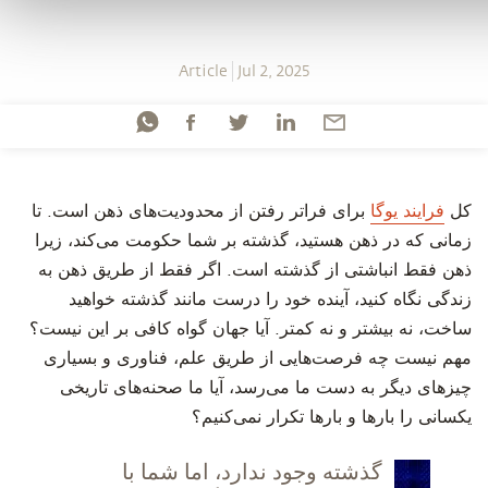
Article
Jul 2, 2025
‫‫کل
فرایند یوگا
برای فراتر رفتن از محدودیت‌های ذهن است. تا
زمانی که در ذهن هستید، گذشته بر شما حکومت می‌کند، زیرا
ذهن فقط انباشتی از گذشته است. اگر فقط از طریق ذهن به
زندگی نگاه کنید، آینده خود را درست مانند گذشته خواهید
ساخت، نه بیشتر و نه کمتر. آیا جهان گواه کافی بر این نیست؟
مهم نیست چه فرصت‌هایی از طریق علم، فناوری و بسیاری
چیزهای دیگر به دست ما می‌رسد، آیا ما صحنه‌های تاریخی
یکسانی را بارها و بارها تکرار نمی‌کنیم؟
‫گذشته وجود ندارد، اما شما با