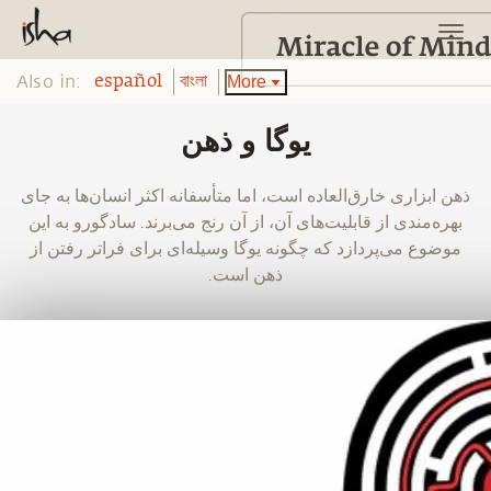
Also in:
More
español
বাংলা
یوگا و ذهن
‫ذهن ابزاری خارق‌العاده است، اما متأسفانه اکثر انسان‌ها به جای
بهره‌مندی از قابلیت‌های آن، از آن رنج می‌برند. سادگورو به این
موضوع می‌پردازد که چگونه یوگا وسیله‌ای برای فراتر رفتن از
ذهن است.