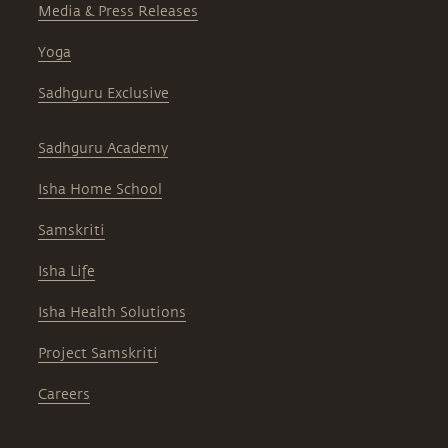
Media & Press Releases
Yoga
Sadhguru Exclusive
Sadhguru Academy
Isha Home School
Samskriti
Isha Life
Isha Health Solutions
Project Samskriti
Careers