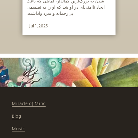
شدن به بزرگ‌ترین کماندار، تمایلی که باعث
ایجاد ناامنی‌ای در او شد که او را به تصمیمی
بی‌رحمانه و سرد واداشت.
Jul 1, 2025
Miracle of Mind
Blog
Music