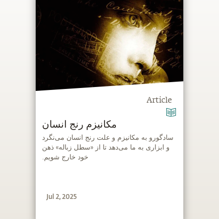
Article
مکانیزم رنج انسان
‫سادگورو به مکانیزم و علت رنج انسان می‌نگرد
و ابزاری به ما می‌دهد تا از «سطل زباله‌» ذهن
خود خارج شویم.
Jul 2, 2025