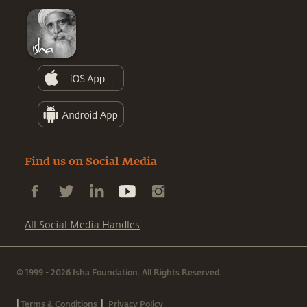
Find us on Social Media
All Social Media Handles
© 1999 - 2026 Isha Foundation. All Rights Reserved.
|
|
Terms & Conditions
Privacy Policy