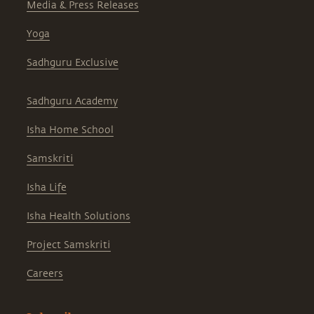
Media & Press Releases
Yoga
Sadhguru Exclusive
Sadhguru Academy
Isha Home School
Samskriti
Isha Life
Isha Health Solutions
Project Samskriti
Careers