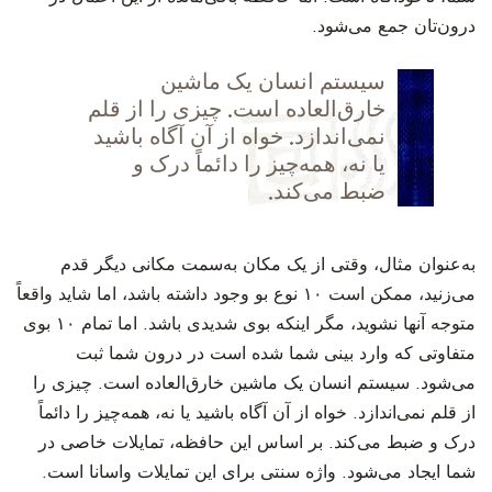
درون‌تان جمع می‌شود.
سیستم انسان یک ماشین
خارق‌العاده است. چیزی را از قلم
نمی‌اندازد. خواه از آن آگاه باشید
یا نه، همه‌چیز را دائماً درک و
ضبط می‌کند.
به‌عنوان مثال، وقتی از یک مکان به‌سمت مکانی دیگر قدم
می‌زنید، ممکن است
۱۰
نوع بو وجود داشته باشد، اما شاید واقعاً
متوجه آنها نشوید، مگر اینکه بوی شدیدی باشد. اما تمام
۱۰
بوی
متفاوتی که وارد بینی شما شده است در درون شما ثبت
می‌شود. سیستم انسان یک ماشین خارق‌العاده است. چیزی را
از قلم نمی‌اندازد. خواه از آن آگاه باشید یا نه، همه‌چیز را دائماً
درک و ضبط می‌کند. بر اساس این حافظه، تمایلات خاصی در
شما ایجاد می‌شود. واژه سنتی برای این تمایلات واسانا است.