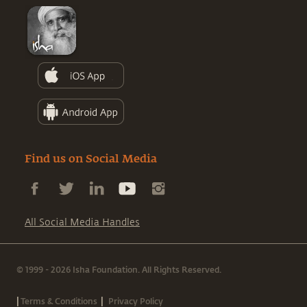
Find us on Social Media
All Social Media Handles
© 1999 - 2026 Isha Foundation. All Rights Reserved.
|
|
Terms & Conditions
Privacy Policy