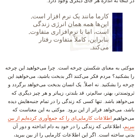
در اینجا به اندازه هر جای دیگری وجود دارد.
کارما مانند یک نرم افزار است.
این‌ها همه همان انرژی زندگی
است، اما با نرم‌افزاری متفاوت.
بنابراین، کاملاً متفاوت رفتار
می‌کند.
موکتی به معنای شکستن چرخه است. چرا می‌خواهید این چرخه
را بشکنید؟ مردم فکر می‌کنند اگر بدبخت باشید، می‌خواهید این
چرخه را بشکنید. نه اصلاً. یک انسان بدبخت می‌خواهد برگردد و
ثروتمندتر، بهتر، سالم‌تر، قد بلندتر، زیباتر و هر چیز دیگری که
می‌خواهد باشد. تنها کسی که زندگی را در تمام جنبه‌هایش دیده
باشد، می‌خواهد فراتر از این برود.
موکتی به این معناست که
می‌خواهیم
اطلاعات کارمایی‌ای را که جمع‌آوری کرده‌ایم از بین
ببریم
، اطلاعاتی که زندگی را در خود به دام انداخته و دور آن
بدنی ساخته است. اگر این اطلاعات کارمایی را از بین ببرید،