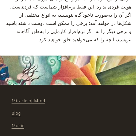
هویت فردی ندارد. این فقط نرم‌افزار شماست که فردی‌ست.
اگر آن را به‌صورت ناخودآگاه بنویسید، به انواع مختلفی از
شکل‌ها در خواهد آمد؛ برخی را ممکن است دوست داشته باشید
و برخی دیگر را نه. اگر نرم‌افزار کارمایی را به‌طور آگاهانه
بنویسید، آنچه را که می‌خواهید خلق خواهید کرد.
Miracle of Mind
Blog
Music