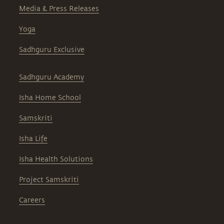
Media & Press Releases
Yoga
Sadhguru Exclusive
Sadhguru Academy
Isha Home School
Samskriti
Isha Life
Isha Health Solutions
Project Samskriti
Careers