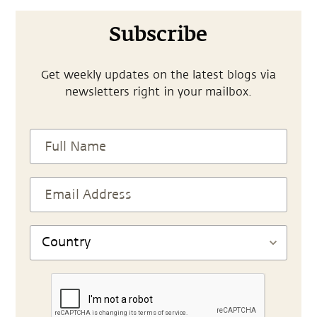
Subscribe
Get weekly updates on the latest blogs via
newsletters right in your mailbox.