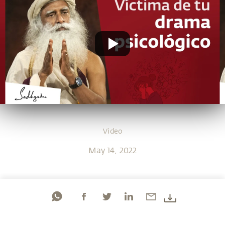
Video
May 14, 2022