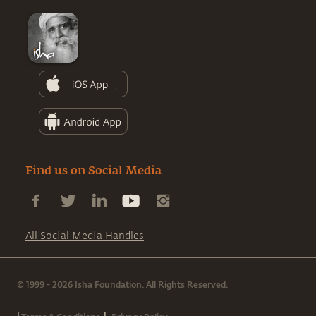
Find us on Social Media
All Social Media Handles
© 1999 - 2026 Isha Foundation. All Rights Reserved.