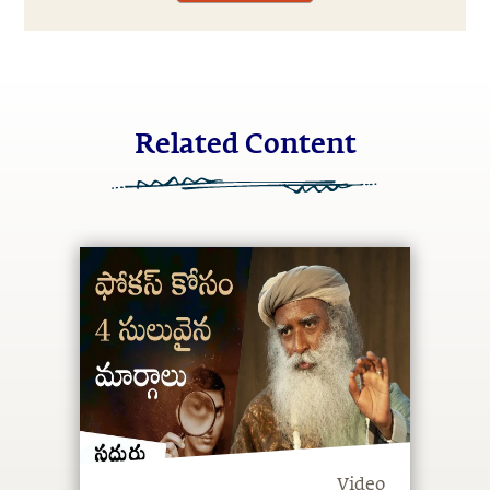
Related Content
Video