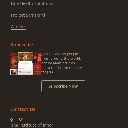
Isha Health Solutions
Project Samskriti
Careers
Subscribe
Join 1.2 Million people
from around the world,
get wisdom articles
delivered in the mailbox
for free.
Subscribe Now
Contact Us
USA
Isha Institute of Inner