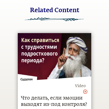
Related Content
Video
Что делать, если эмоции
выходят из-под контроля?