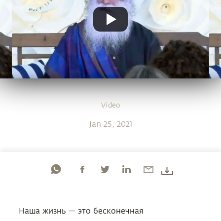
Video
Jan 25, 2021
Наша жизнь — это бесконечная