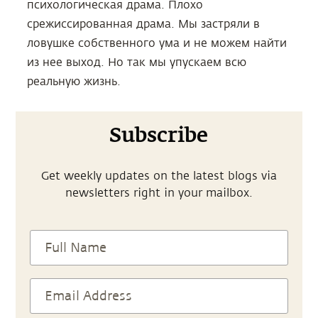
психологическая драма. Плохо
срежиссированная драма. Мы застряли в
ловушке собственного ума и не можем найти
из нее выход. Но так мы упускаем всю
реальную жизнь.
Subscribe
Get weekly updates on the latest blogs via
newsletters right in your mailbox.