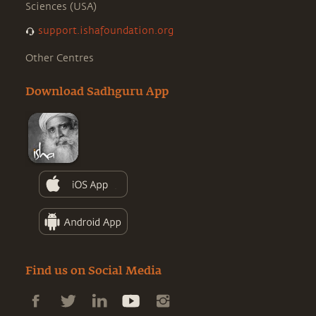
Sciences (USA)
support.ishafoundation.org
Other Centres
Download Sadhguru App
Find us on Social Media