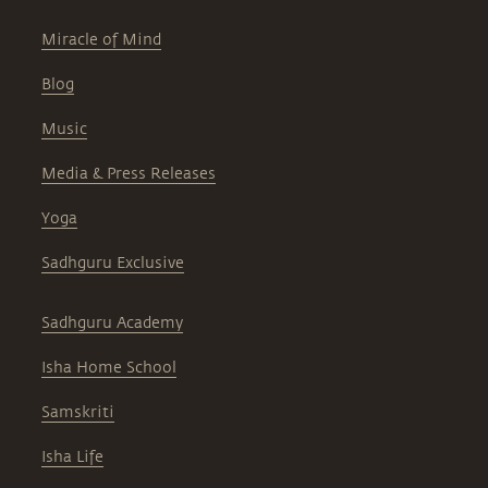
Miracle of Mind
Blog
Music
Media & Press Releases
Yoga
Sadhguru Exclusive
Sadhguru Academy
Isha Home School
Samskriti
Isha Life