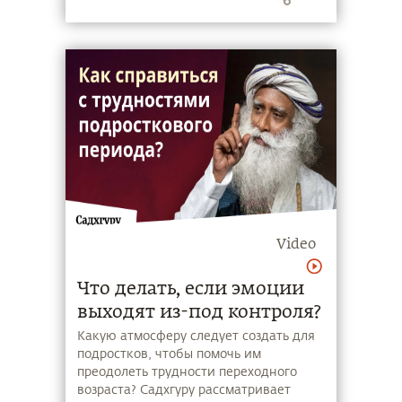
Video
Что делать, если эмоции
выходят из-под контроля?
Какую атмосферу следует создать для
подростков, чтобы помочь им
преодолеть трудности переходного
возраста? Садхгуру рассматривает