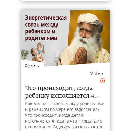
Video
Что происходит, когда
ребенку исполняется 4
года?
Как меняется связь между родителями
и ребенком по мере его взросления?
Что происходит, когда детям
исполняется 4 года, а что – когда 21? В
новом видео Садхгуру рассказывает о