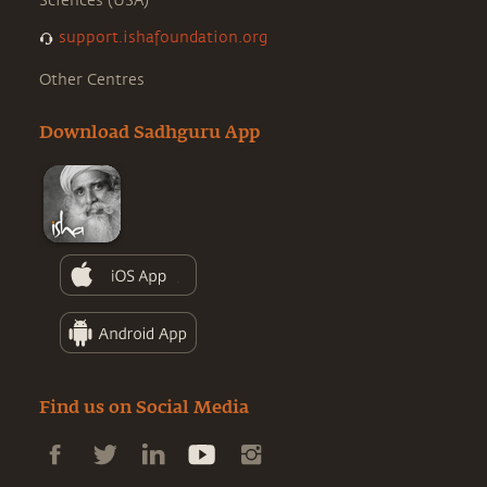
Sciences (USA)
support.ishafoundation.org
Other Centres
Download Sadhguru App
Find us on Social Media