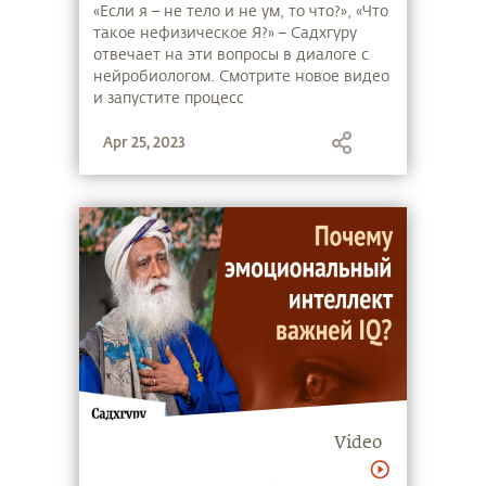
«Если я – не тело и не ум, то что?», «Что
такое нефизическое Я?» – Садхгуру
отвечает на эти вопросы в диалоге с
нейробиологом. Смотрите новое видео
и запустите процесс
самоисследования.
Apr 25, 2023
Video