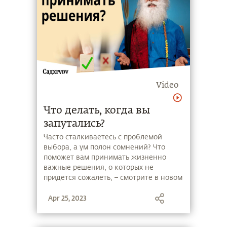
Video
Что делать, когда вы
запутались?
Часто сталкиваетесь с проблемой
выбора, а ум полон сомнений? Что
поможет вам принимать жизненно
важные решения, о которых не
придется сожалеть, – смотрите в новом
видео Садхгуру
Apr 25, 2023