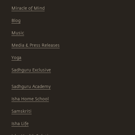
Miracle of Mind
Blog
Music
Media & Press Releases
Yoga
Sadhguru Exclusive
Sadhguru Academy
Isha Home School
Samskriti
Isha Life