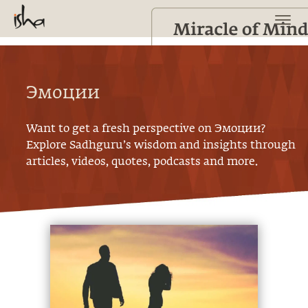
Эмоции
Want to get a fresh perspective on
Эмоции
?
Explore Sadhguru’s wisdom and insights through
articles, videos, quotes, podcasts and more.