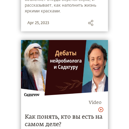
рассказывает, как наполнить жизнь
яркими красками.
Apr 25, 2023
Video
Как понять, кто вы есть на
самом деле?