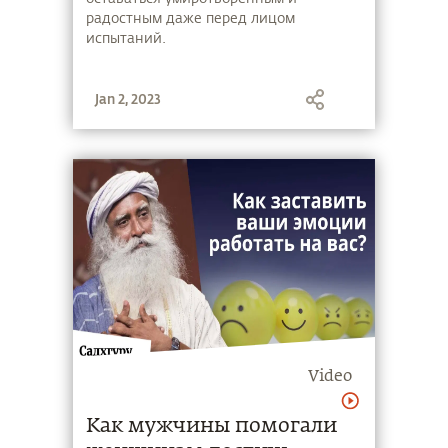
радостным даже перед лицом
испытаний.
Jan 2, 2023
Video
Как мужчины помогали