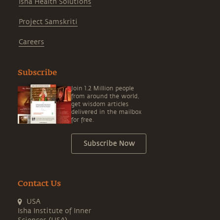
Isha Health Solutions
Project Samskriti
Careers
Subscribe
Join 1.2 Million people
from around the world,
get wisdom articles
delivered in the mailbox
for free.
Subscribe Now
Contact Us
USA
Isha Institute of Inner