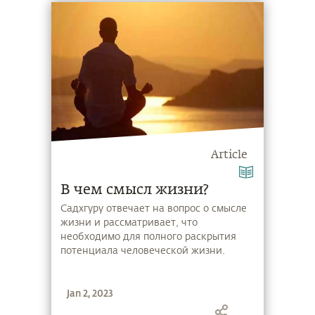
Article
В чем смысл жизни?
Садхгуру отвечает на вопрос о смысле
жизни и рассматривает, что
необходимо для полного раскрытия
потенциала человеческой жизни.
Jan 2, 2023