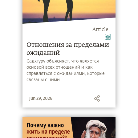
Article
Отношения за пределами
ожиданий
Садхгуру объясняет, что является
основой всех отношений и как
справляться с ожиданиями, которые
связаны с ними.
Jun 29, 2026