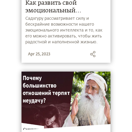
Как развить свой
эмоциональный
интеллект?
Садхгуру рассматривает силу и
бескрайние возможности нашего
эмоционального интеллекта и то, как
его можно активировать, чтобы жить
радостной и наполненной жизнью.
Apr 25, 2023