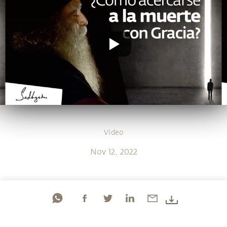
Video
Nov 12, 2022