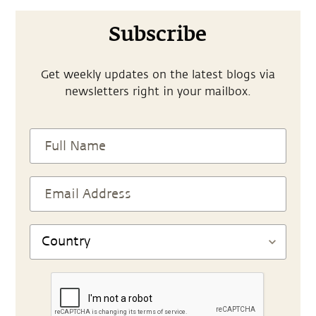
Subscribe
Get weekly updates on the latest blogs via
newsletters right in your mailbox.