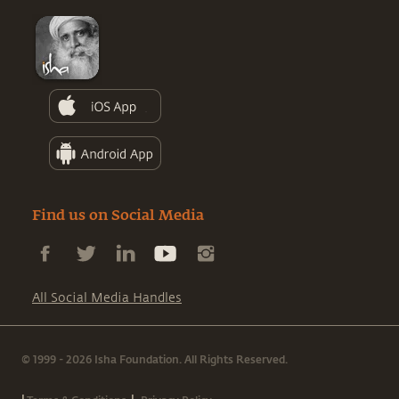
Find us on Social Media
All Social Media Handles
© 1999 - 2026 Isha Foundation. All Rights Reserved.