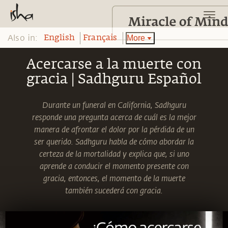
Also in:
More
English
Français
Acercarse a la muerte con
gracia | Sadhguru Español
Durante un funeral en California, Sadhguru
responde una pregunta acerca de cuál es la mejor
manera de afrontar el dolor por la pérdida de un
ser querido. Sadhguru habla de cómo abordar la
certeza de la mortalidad y explica que, si uno
aprende a conducir el momento presente con
gracia, entonces, el momento de la muerte
también sucederá con gracia.