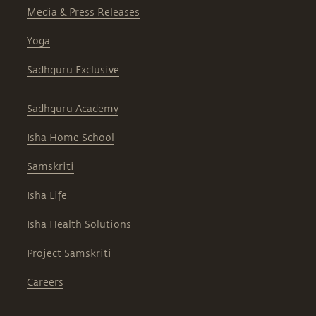
Media & Press Releases
Yoga
Sadhguru Exclusive
Sadhguru Academy
Isha Home School
Samskriti
Isha Life
Isha Health Solutions
Project Samskriti
Careers