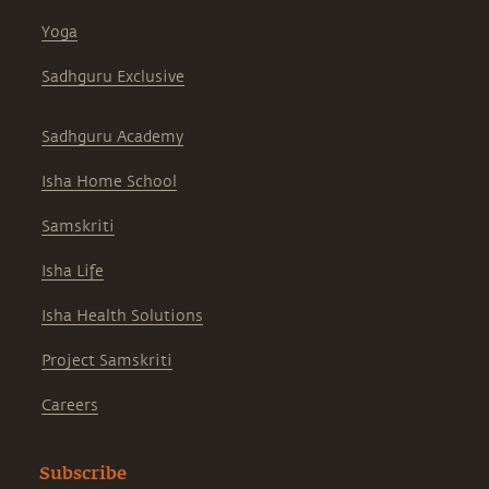
Yoga
Sadhguru Exclusive
Sadhguru Academy
Isha Home School
Samskriti
Isha Life
Isha Health Solutions
Project Samskriti
Careers
Subscribe