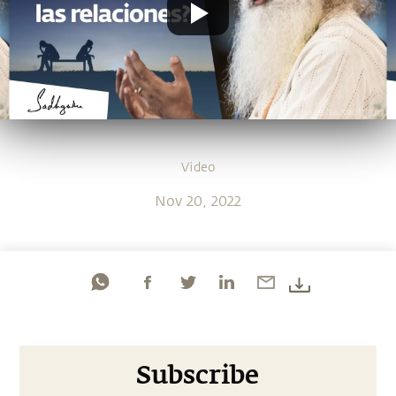
Video
Nov 20, 2022
Subscribe