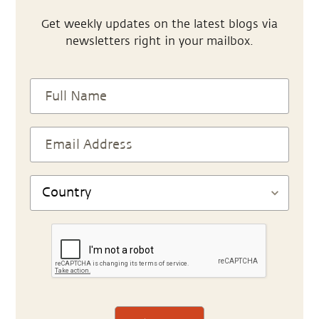
Get weekly updates on the latest blogs via
newsletters right in your mailbox.