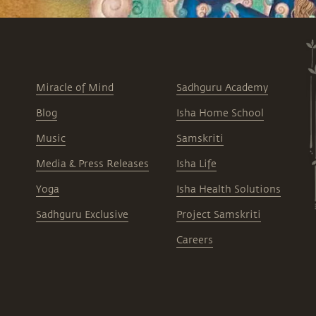
Miracle of Mind
Sadhguru Academy
Blog
Isha Home School
Music
Samskriti
Media & Press Releases
Isha Life
Yoga
Isha Health Solutions
Sadhguru Exclusive
Project Samskriti
Careers