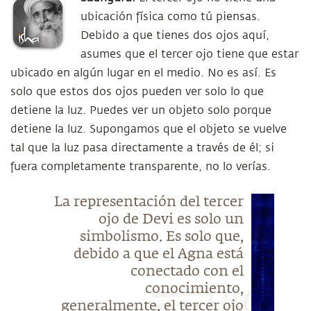
ubicación física como tú piensas.
Debido a que tienes dos ojos aquí,
asumes que el tercer ojo tiene que estar
ubicado en algún lugar en el medio. No es así. Es
solo que estos dos ojos pueden ver solo lo que
detiene la luz. Puedes ver un objeto solo porque
detiene la luz. Supongamos que el objeto se vuelve
tal que la luz pasa directamente a través de él; si
fuera completamente transparente, no lo verías.
La representación del tercer
ojo de Devi es solo un
simbolismo. Es solo que,
debido a que el Agna está
conectado con el
conocimiento,
generalmente, el tercer ojo