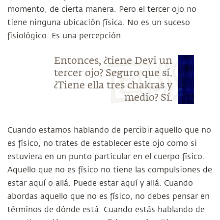
momento, de cierta manera. Pero el tercer ojo no
tiene ninguna ubicación física. No es un suceso
fisiológico. Es una percepción.
Entonces, ¿tiene Devi un
tercer ojo? Seguro que sí.
¿Tiene ella tres chakras y
medio? Sí.
Cuando estamos hablando de percibir aquello que no
es físico, no trates de establecer este ojo como si
estuviera en un punto particular en el cuerpo físico.
Aquello que no es físico no tiene las compulsiones de
estar aquí o allá. Puede estar aquí y allá. Cuando
abordas aquello que no es físico, no debes pensar en
términos de dónde está. Cuando estás hablando de