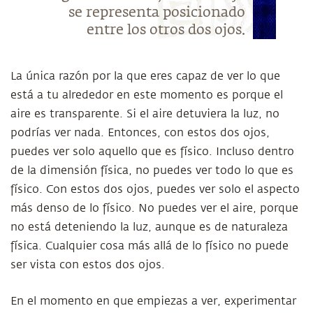
se representa posicionado
entre los otros dos ojos.
La única razón por la que eres capaz de ver lo que
está a tu alrededor en este momento es porque el
aire es transparente. Si el aire detuviera la luz, no
podrías ver nada. Entonces, con estos dos ojos,
puedes ver solo aquello que es físico. Incluso dentro
de la dimensión física, no puedes ver todo lo que es
físico. Con estos dos ojos, puedes ver solo el aspecto
más denso de lo físico. No puedes ver el aire, porque
no está deteniendo la luz, aunque es de naturaleza
física. Cualquier cosa más allá de lo físico no puede
ser vista con estos dos ojos.
En el momento en que empiezas a ver, experimentar