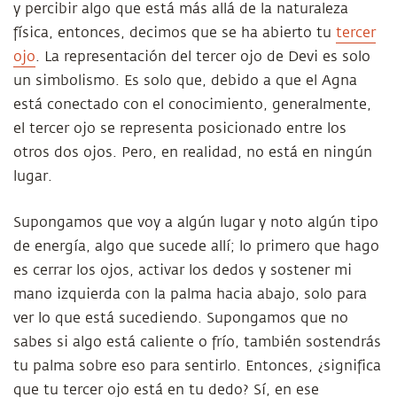
y percibir algo que está más allá de la naturaleza
física, entonces, decimos que se ha abierto tu
tercer
ojo
. La representación del tercer ojo de Devi es solo
un simbolismo. Es solo que, debido a que el Agna
está conectado con el conocimiento, generalmente,
el tercer ojo se representa posicionado entre los
otros dos ojos. Pero, en realidad, no está en ningún
lugar.
Supongamos que voy a algún lugar y noto algún tipo
de energía, algo que sucede allí; lo primero que hago
es cerrar los ojos, activar los dedos y sostener mi
mano izquierda con la palma hacia abajo, solo para
ver lo que está sucediendo. Supongamos que no
sabes si algo está caliente o frío, también sostendrás
tu palma sobre eso para sentirlo. Entonces, ¿significa
que tu tercer ojo está en tu dedo? Sí, en ese