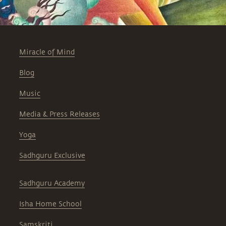
Miracle of Mind
Blog
Music
Media & Press Releases
Yoga
Sadhguru Exclusive
Sadhguru Academy
Isha Home School
Samskriti