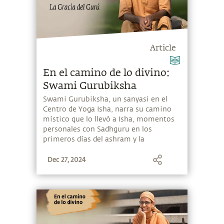
Article
En el camino de lo divino:
Swami Gurubiksha
Swami Gurubiksha, un sanyasi en el
Centro de Yoga Isha, narra su camino
místico que lo llevó a Isha, momentos
personales con Sadhguru en los
primeros días del ashram y la
iniciación en sanyas.
Dec 27, 2024