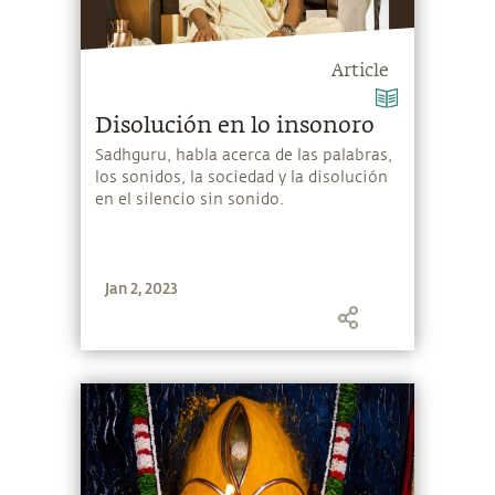
Article
Disolución en lo insonoro
Sadhguru, habla acerca de las palabras,
los sonidos, la sociedad y la disolución
en el silencio sin sonido.
Jan 2, 2023