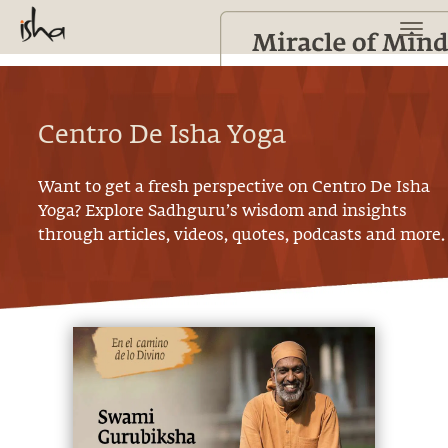
Centro De Isha Yoga
Want to get a fresh perspective on
Centro De Isha
Yoga
? Explore Sadhguru’s wisdom and insights
through articles, videos, quotes, podcasts and more.