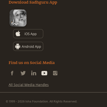
Download Sadhguru App
Find us on Social Media
All Social Media Handles
© 1999 - 2026 Isha Foundation. All Rights Reserved.