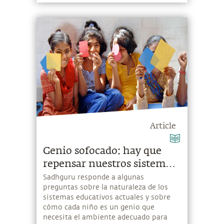
Article
Genio sofocado: hay que
repensar nuestros sistemas
educativos
Sadhguru responde a algunas
preguntas sobre la naturaleza de los
sistemas educativos actuales y sobre
cómo cada niño es un genio que
necesita el ambiente adecuado para