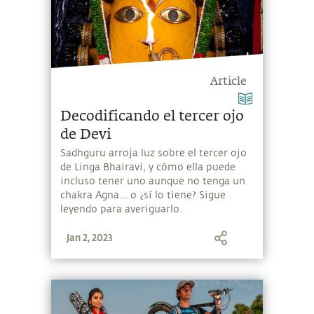
Article
Decodificando el tercer ojo
de Devi
Sadhguru arroja luz sobre el tercer ojo
de Linga Bhairavi, y cómo ella puede
incluso tener uno aunque no tenga un
chakra Agna... o ¿sí lo tiene? Sigue
leyendo para averiguarlo.
Jan 2, 2023