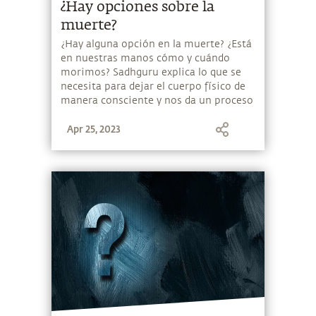
¿Hay opciones sobre la
muerte?
¿Hay alguna opción en la muerte? ¿Está
en nuestras manos cómo y cuándo
morimos? Sadhguru explica lo que se
necesita para dejar el cuerpo físico de
manera consciente y nos da un proceso
como primer paso hacia esto.
Apr 25, 2023