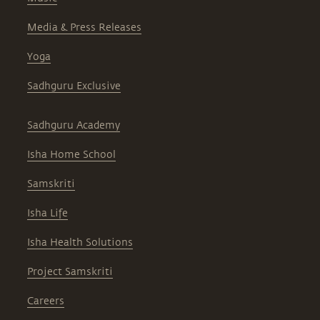
Media & Press Releases
Yoga
Sadhguru Exclusive
Sadhguru Academy
Isha Home School
Samskriti
Isha Life
Isha Health Solutions
Project Samskriti
Careers