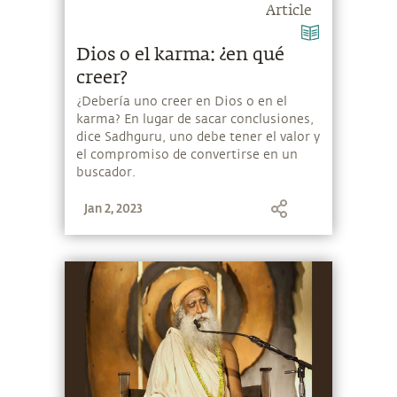
Article
Dios o el karma: ¿en qué
creer?
¿Debería uno creer en Dios o en el
karma? En lugar de sacar conclusiones,
dice Sadhguru, uno debe tener el valor y
el compromiso de convertirse en un
buscador.
Jan 2, 2023