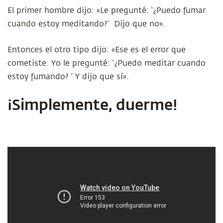
El primer hombre dijo: «Le pregunté: ‘¿Puedo fumar
cuando estoy meditando?’ Dijo que no».
Entonces el otro tipo dijo: «Ese es el error que
cometiste. Yo le pregunté: ‘¿Puedo meditar cuando
estoy fumando? ’ Y dijo que sí».
¡Simplemente, duerme!