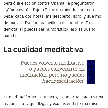
perdió la elección contra Obama, le preguntaron:
«¿Cómo está?». Dijo: «Estoy durmiendo como un
bebé: cada dos horas, me despierto, lloro, y duermo
de nuevo». Eso fue maravilloso del hombre. En la
derrota, si puedes ser humorístico, eso es bueno
para ti.
La cualidad meditativa
Puedes volverte meditativo
o puedes convertirte en
meditación, pero no puedes
hacer
meditación.
La meditación no es un acto; es una cualidad. Es una
fragancia a la que llegas y exudas en la forma misma