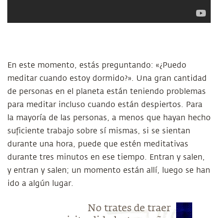
En este momento, estás preguntando: «¿Puedo
meditar cuando estoy dormido?». Una gran cantidad
de personas en el planeta están teniendo problemas
para meditar incluso cuando están despiertos. Para
la mayoría de las personas, a menos que hayan hecho
suficiente trabajo sobre sí mismas, si se sientan
durante una hora, puede que estén meditativas
durante tres minutos en ese tiempo. Entran y salen,
y entran y salen; un momento están allí, luego se han
ido a algún lugar.
No trates de traer