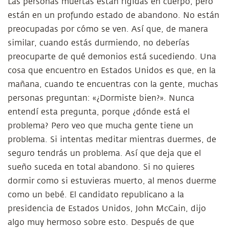
Las personas muertas están rígidas en cuerpo, pero
están en un profundo estado de abandono. No están
preocupadas por cómo se ven. Así que, de manera
similar, cuando estás durmiendo, no deberías
preocuparte de qué demonios está sucediendo. Una
cosa que encuentro en Estados Unidos es que, en la
mañana, cuando te encuentras con la gente, muchas
personas preguntan: «¿Dormiste bien?». Nunca
entendí esta pregunta, porque ¿dónde está el
problema? Pero veo que mucha gente tiene un
problema. Si intentas meditar mientras duermes, de
seguro tendrás un problema. Así que deja que el
sueño suceda en total abandono. Si no quieres
dormir como si estuvieras muerto, al menos duerme
como un bebé. El candidato republicano a la
presidencia de Estados Unidos, John McCain, dijo
algo muy hermoso sobre esto. Después de que