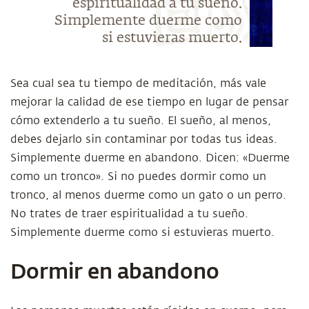
espiritualidad a tu sueño.
Simplemente duerme como
si estuvieras muerto.
Sea cual sea tu tiempo de meditación, más vale
mejorar la calidad de ese tiempo en lugar de pensar
cómo extenderlo a tu sueño. El sueño, al menos,
debes dejarlo sin contaminar por todas tus ideas.
Simplemente duerme en abandono. Dicen: «Duerme
como un tronco». Si no puedes dormir como un
tronco, al menos duerme como un gato o un perro.
No trates de traer espiritualidad a tu sueño.
Simplemente duerme como si estuvieras muerto.
Dormir en abandono