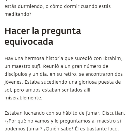
estás durmiendo, o cómo dormir cuando estás
meditando?
Hacer la pregunta
equivocada
Hay una hermosa historia que sucedió con Ibrahim,
un maestro sufí. Reunió a un gran número de
discípulos y un día, en su retiro, se encontraron dos
jóvenes. Estaba sucediendo una gloriosa puesta de
sol, pero ambos estaban sentados allí
miserablemente.
Estaban luchando con su hábito de fumar. Discutían:
«¿Por qué no vamos y le preguntamos al maestro si
podemos fumar? ¿Quién sabe? Él es bastante loco.