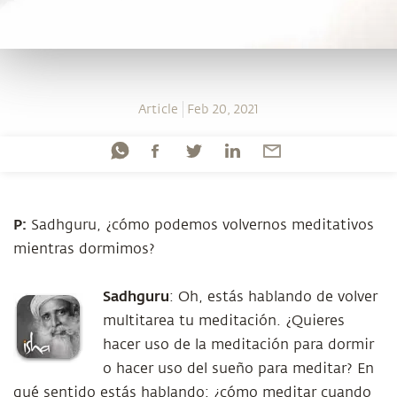
Article
Feb 20, 2021
P:
Sadhguru, ¿cómo podemos volvernos meditativos
mientras dormimos?
Sadhguru
: Oh, estás hablando de volver
multitarea tu meditación. ¿Quieres
hacer uso de la meditación para dormir
o hacer uso del sueño para meditar? En
qué sentido estás hablando: ¿cómo meditar cuando