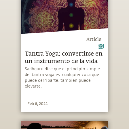
Article
Tantra Yoga: convertirse en
un instrumento de la vida
Sadhguru dice que el principio simple
del tantra yoga es: cualquier cosa que
puede derribarte, también puede
elevarte.
Feb 6, 2024