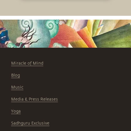
Miracle of Mind
Blog
Music
Media & Press Releases
Yoga
Sadhguru Exclusive