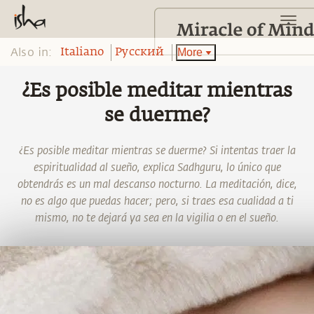
Also in:
More
Italiano
Pусский
¿Es posible meditar mientras
se duerme?
¿Es posible meditar mientras se duerme? Si intentas traer la
espiritualidad al sueño, explica Sadhguru, lo único que
obtendrás es un mal descanso nocturno. La meditación, dice,
no es algo que puedas hacer; pero, si traes esa cualidad a ti
mismo, no te dejará ya sea en la vigilia o en el sueño.