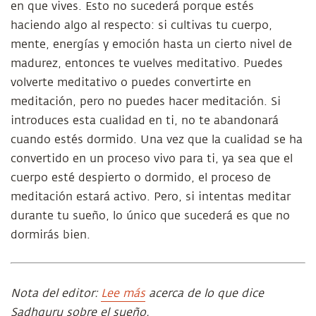
en que vives. Esto no sucederá porque estés
haciendo algo al respecto: si cultivas tu cuerpo,
mente, energías y emoción hasta un cierto nivel de
madurez, entonces te vuelves meditativo. Puedes
volverte meditativo o puedes convertirte en
meditación, pero no puedes hacer meditación. Si
introduces esta cualidad en ti, no te abandonará
cuando estés dormido. Una vez que la cualidad se ha
convertido en un proceso vivo para ti, ya sea que el
cuerpo esté despierto o dormido, el proceso de
meditación estará activo. Pero, si intentas meditar
durante tu sueño, lo único que sucederá es que no
dormirás bien.
Nota del editor:
Lee más
acerca de lo que dice
Sadhguru sobre el sueño.