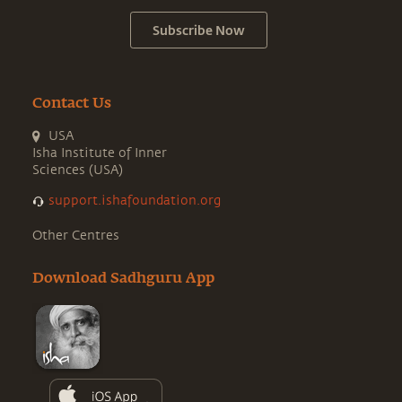
Subscribe Now
Contact Us
USA
Isha Institute of Inner
Sciences (USA)
support.ishafoundation.org
Other Centres
Download Sadhguru App