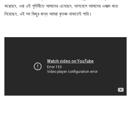
করেছেন, ওরা এই পৃথিবীতে আমাদের এনেছেন, ভালবেসে আমাদের একাত্ম করে
নিয়েছেন, এই সব কিছুর জন্য আমরা কৃতজ্ঞ থাকতেই পারি।