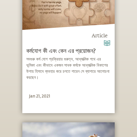
Article
কর্মযোগ কী এবং কেন এর প্রয়োজন?
সদগুরু কর্ম যোগ প্রক্রিয়ার গুরুত্ব, আধ্যাত্মিক পথে এর
ভূমিকা এবং কীভাবে একজন সাধক কর্মকে আধ্যাত্মিক বিকাশের
উপায় হিসাবে ব্যবহার করে চলতে পারেন সে ব্যাপারে আলোচনা
করছেন।
Jan 21, 2021