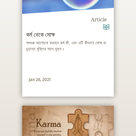
Article
কর্ম থেকে মোক্ষ
সদগুরু আলোচনা করছেন কর্ম কী, এবং এটি কীভাবে মোক্ষ বা
চূড়ান্ত মুক্তির সাথে যুক্ত।
Jan 26, 2021