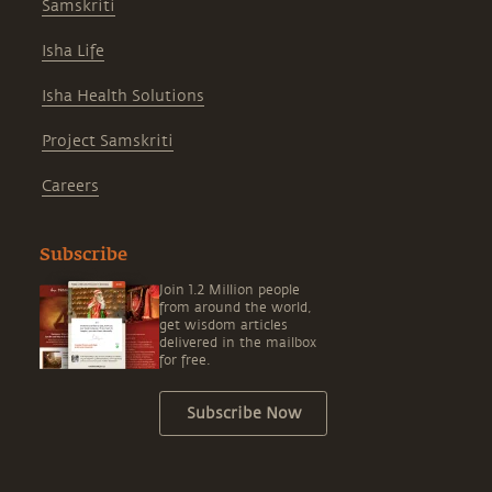
Samskriti
Isha Life
Isha Health Solutions
Project Samskriti
Careers
Subscribe
Join 1.2 Million people
from around the world,
get wisdom articles
delivered in the mailbox
for free.
Subscribe Now