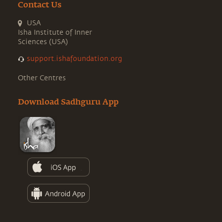
Contact Us
USA
Isha Institute of Inner
Sciences (USA)
support.ishafoundation.org
Other Centres
Download Sadhguru App