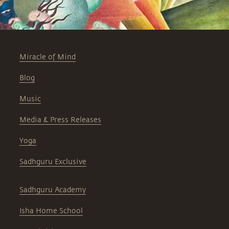
Miracle of Mind
Blog
Music
Media & Press Releases
Yoga
Sadhguru Exclusive
Sadhguru Academy
Isha Home School