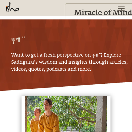
কৃপা "
Want to get a fresh perspective on
কৃপা "
? Explore
Sadhguru’s wisdom and insights through articles,
videos, quotes, podcasts and more.