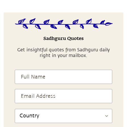
Sadhguru Quotes
Get insightful quotes from Sadhguru daily
right in your mailbox.