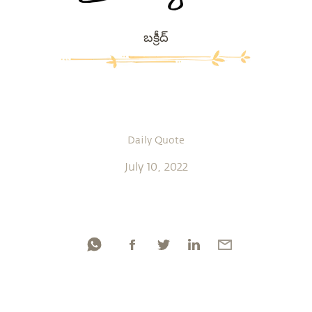
బక్రీద్
Daily Quote
July 10, 2022