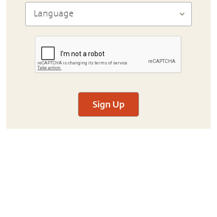
Sign Up