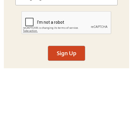
Sign Up