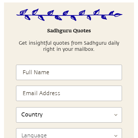
Sadhguru Quotes
Get insightful quotes from Sadhguru daily
right in your mailbox.