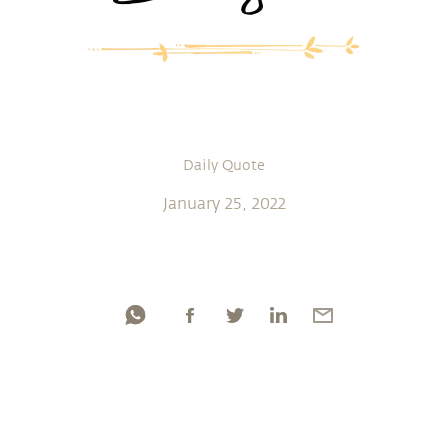
Daily Quote
January 25, 2022