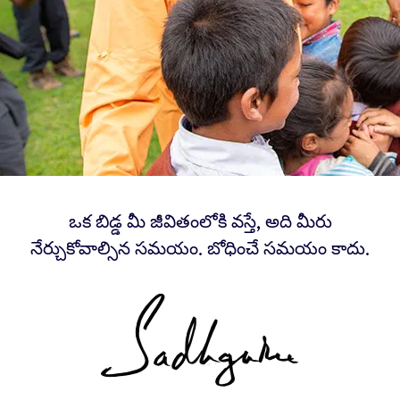
ఒక బిడ్డ మీ జీవితంలోకి వస్తే, అది మీరు
నేర్చుకోవాల్సిన సమయం. బోధించే సమయం కాదు.