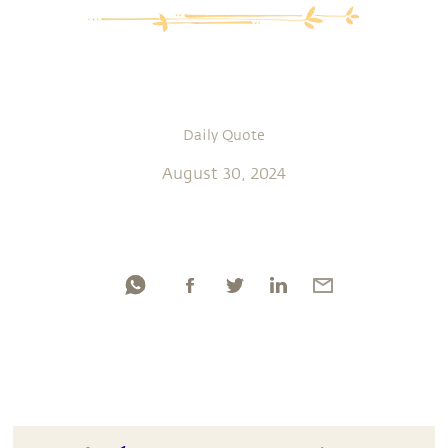
Daily Quote
August 30, 2024