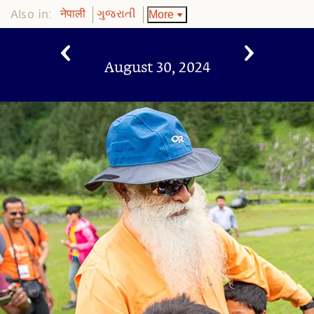
Also in:
More
नेपाली
ગુજરાતી
August 30, 2024