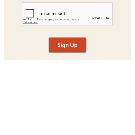
Sign Up