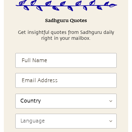
Sadhguru Quotes
Get insightful quotes from Sadhguru daily
right in your mailbox.