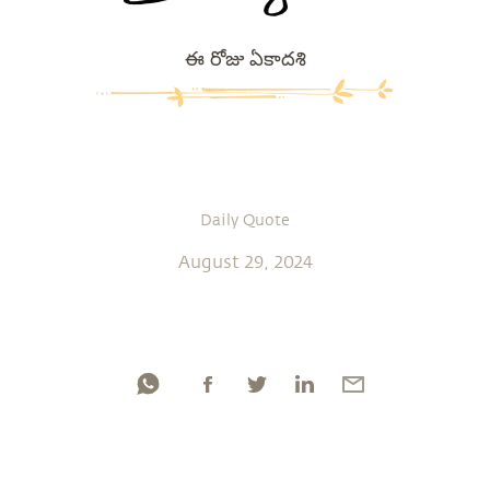
ఈ రోజు ఏకాదశి
Daily Quote
August 29, 2024