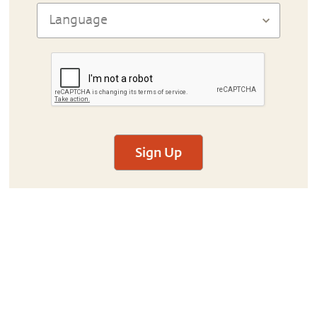
Sign Up