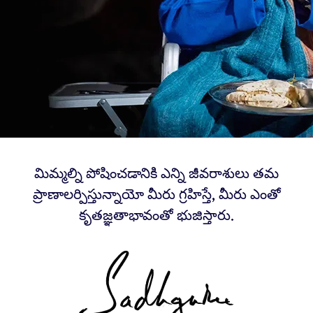
మిమ్మల్ని పోషించడానికి ఎన్ని జీవరాశులు తమ
ప్రాణాలర్పిస్తున్నాయో మీరు గ్రహిస్తే, మీరు ఎంతో
కృతజ్ఞతాభావంతో భుజిస్తారు.