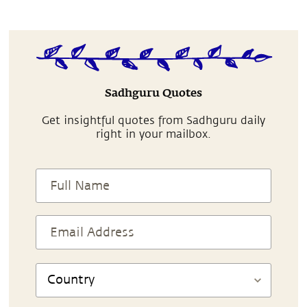
Sadhguru Quotes
Get insightful quotes from Sadhguru daily
right in your mailbox.