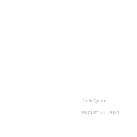
Daily Quote
August 30, 2024