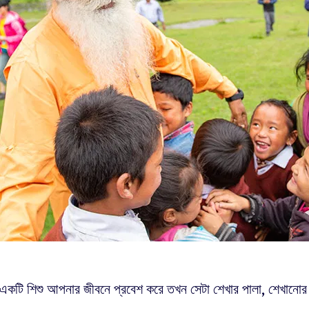
একটি শিশু আপনার জীবনে প্রবেশ করে তখন সেটা শেখার পালা, শেখানোর