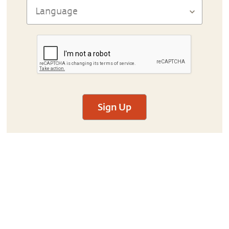
Sign Up