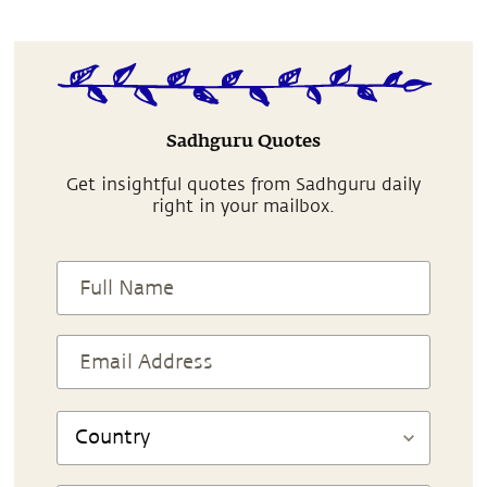
Sadhguru Quotes
Get insightful quotes from Sadhguru daily
right in your mailbox.