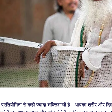
 प्रतियोगिता से कहीं ज्यादा शक्तिशाली है। आपका शरीर और दिम