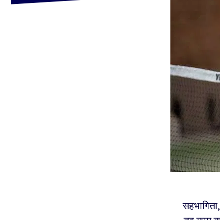
सहभागिता,