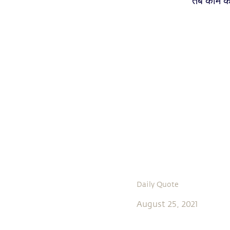
तब काम करत
Daily Quote
August 25, 2021