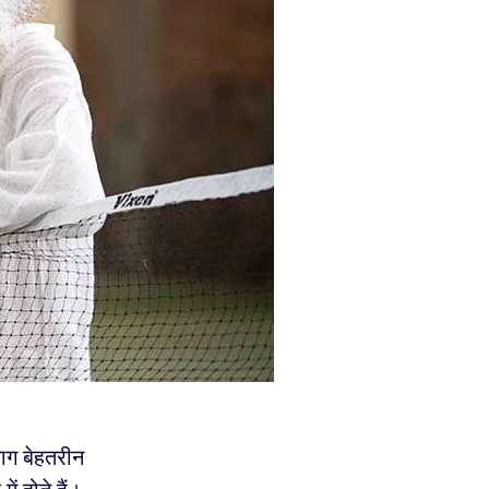
ाग बेहतरीन