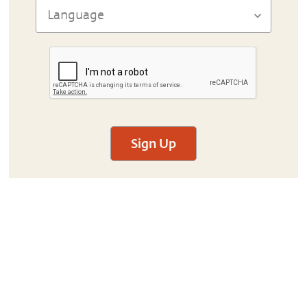
Sign Up