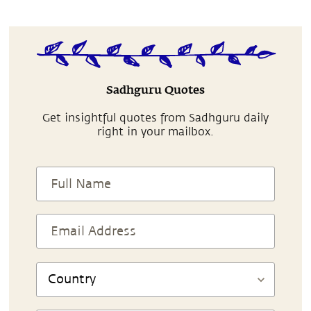
Sadhguru Quotes
Get insightful quotes from Sadhguru daily
right in your mailbox.