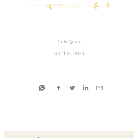
Daily Quote
April 13, 2025