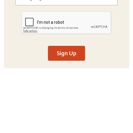
Sign Up