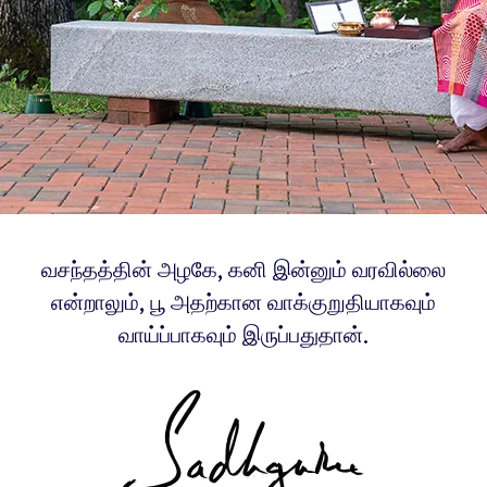
வசந்தத்தின் அழகே, கனி இன்னும் வரவில்லை
என்றாலும், பூ அதற்கான வாக்குறுதியாகவும்
வாய்ப்பாகவும் இருப்பதுதான்.