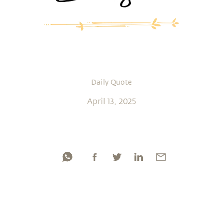
Daily Quote
April 13, 2025