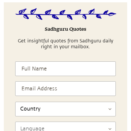
Sadhguru Quotes
Get insightful quotes from Sadhguru daily
right in your mailbox.