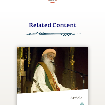
Related Content
Article