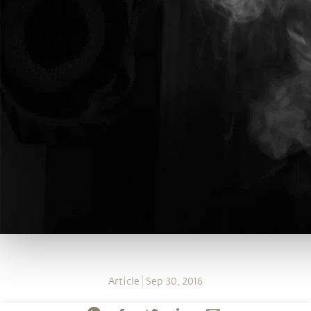
Article
Sep 30, 2016