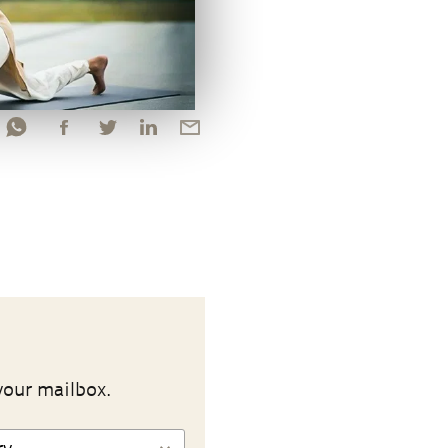
your mailbox.