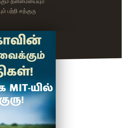
்கும் தன்மையையும்
 பற்றி சத்குரு