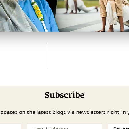
Subscribe
pdates on the latest blogs via newsletters right in 