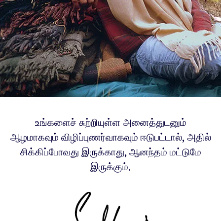
உங்களைச் சுற்றியுள்ள அனைத்துடனும்
ஆழமாகவும் விழிப்புணர்வாகவும் ஈடுபட்டால், அதில்
சிக்கிப்போவது இருக்காது, ஆனந்தம் மட்டுமே
இருக்கும்.