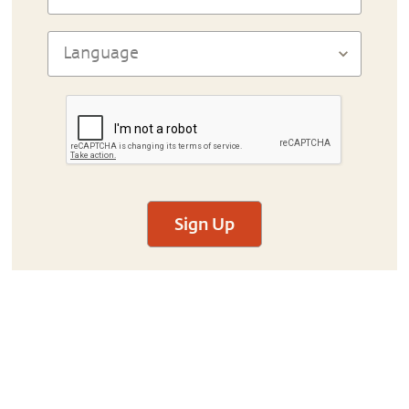
Sign Up