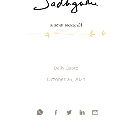
நாளை ஏகாதசி
Daily Quote
October 26, 2024