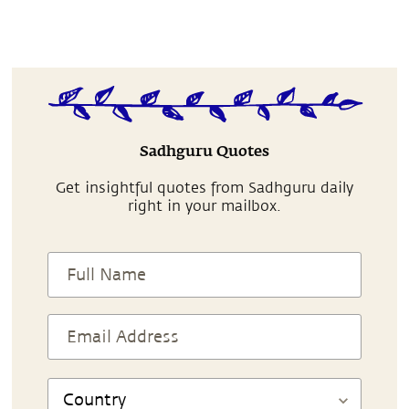
Sadhguru Quotes
Get insightful quotes from Sadhguru daily
right in your mailbox.