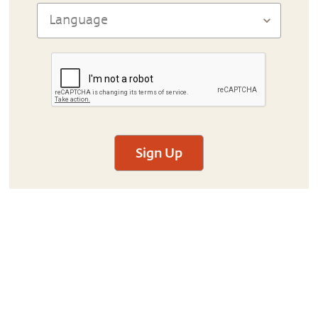
Sign Up