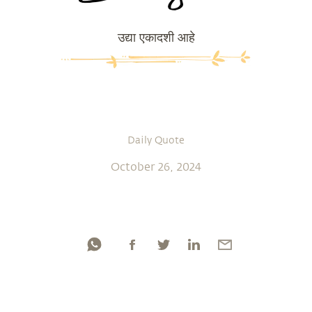
उद्या एकादशी आहे
Daily Quote
October 26, 2024