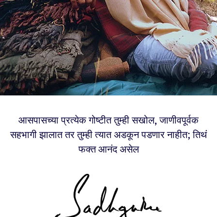
आसपासच्या प्रत्येक गोष्टीत तुम्ही सखोल, जाणीवपूर्वक
सहभागी झालात तर तुम्ही त्यात अडकून पडणार नाहीत; तिथं
फक्त आनंद असेल