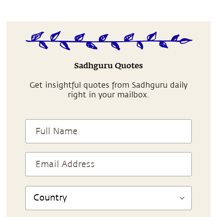
Sadhguru Quotes
Get insightful quotes from Sadhguru daily
right in your mailbox.