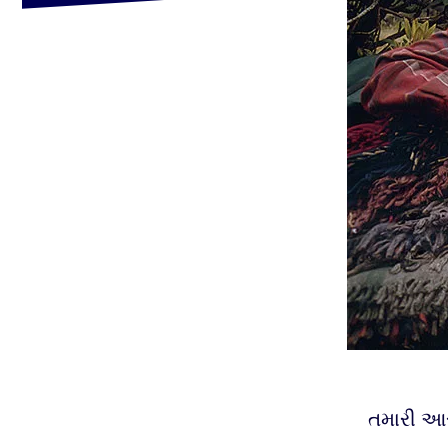
તમારી આસ