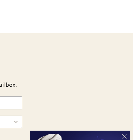
ailbox.