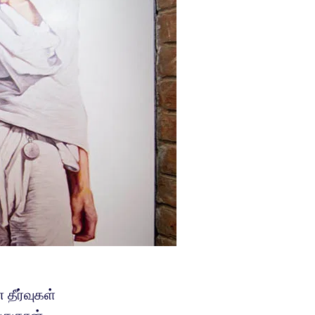
ீர்வுகள்