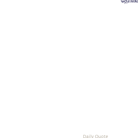
தோல்வ
Daily Quote